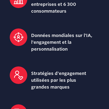
entreprises et 6 300
consommateurs
Données mondiales sur l'IA,
l'engagement et la
personnalisation
Stratégies d'engagement
utilisées par les plus
grandes marques