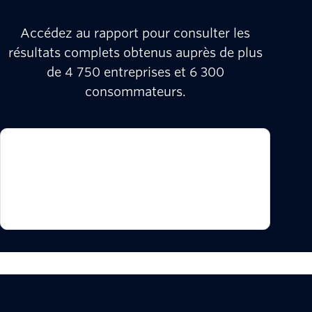
Accédez au rapport pour consulter les
résultats complets obtenus auprès de plus
de 4 750 entreprises et 6 300
consommateurs.
Parcourez ces
perspectives détaillées