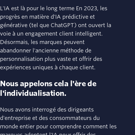
L'IA est là pour le long terme ‌En 2023, les
progrès en matière d'IA prédictive et
générative (tel que ChatGPT) ont ouvert la
voie à un engagement client intelligent.
‌Désormais, les marques peuvent
abandonner l'ancienne méthode de
personnalisation plus vaste et offrir des
expériences uniques à chaque client.
Nous appelons cela l'ère de
l'individualisation.
‌Nous avons interrogé des dirigeants
d'entreprise et des consommateurs du
monde entier pour comprendre comment les
marques adoptent l'IA pour offrir des