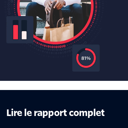
Lire le rapport complet