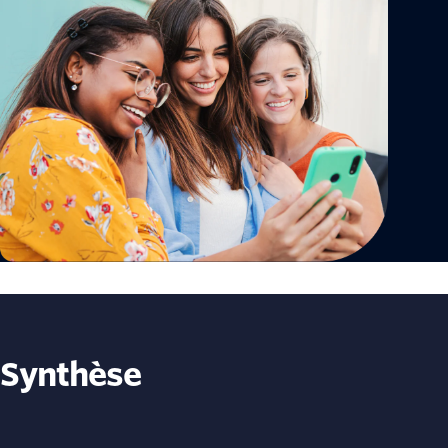
Synthèse