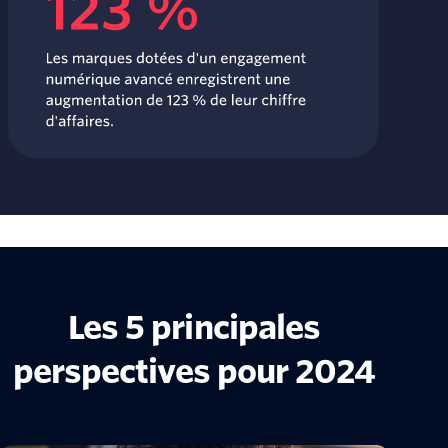
Les 5 principales
perspectives pour 2024