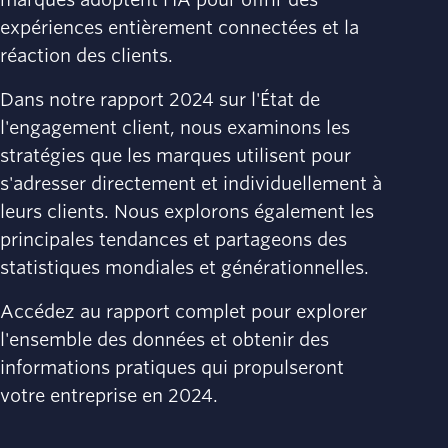
expériences entièrement connectées et la
réaction des clients.
Dans notre rapport 2024 sur l'État de
l'engagement client, nous examinons les
stratégies que les marques utilisent pour
s'adresser directement et individuellement à
leurs clients. Nous explorons également les
principales tendances et partageons des
statistiques mondiales et générationnelles.
Accédez au rapport complet pour explorer
l'ensemble des données et obtenir des
informations pratiques qui propulseront
votre entreprise en 2024.