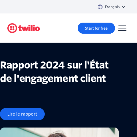
Français
Start for free
Rapport 2024 sur l'État
de l'engagement client
Lire le rapport