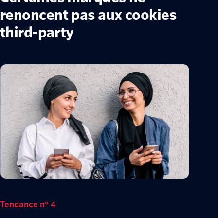
renoncent pas aux cookies
third-party
Tendance n° 4