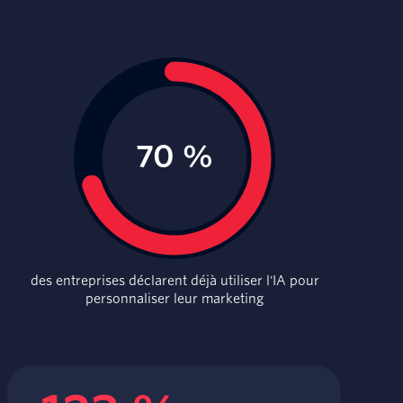
des entreprises déclarent déjà utiliser l'IA pour
personnaliser leur marketing