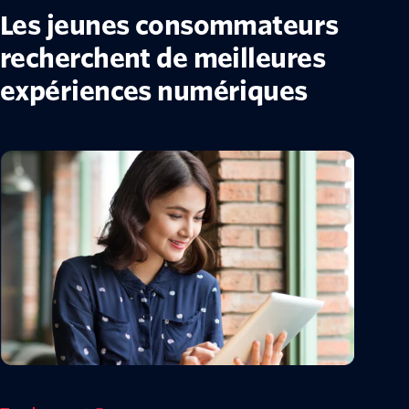
Les jeunes consommateurs
recherchent de meilleures
expériences numériques