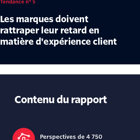
Tendance n° 5
Les marques doivent
rattraper leur retard en
matière d'expérience client
Contenu du rapport
Perspectives de 4 750