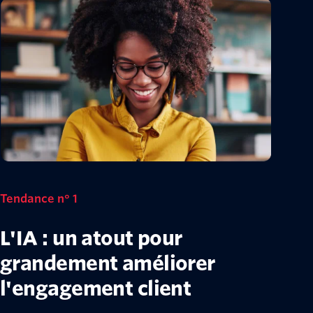
Tendance n° 1
L'IA : un atout pour
grandement améliorer
l'engagement client