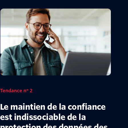
Tendance n° 2
Le maintien de la confiance
est indissociable de la
protection des données des