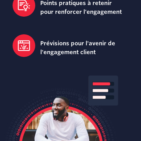
‌Points pratiques à retenir
pour renforcer l'engagement
Prévisions pour l'avenir de
l'engagement client