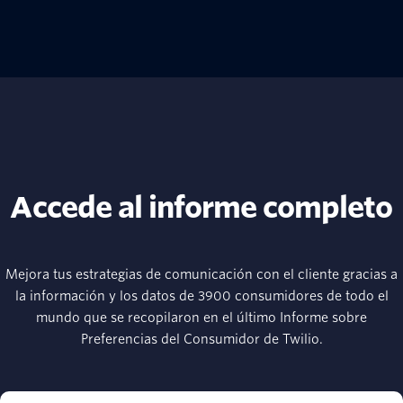
Accede al informe completo
Mejora tus estrategias de comunicación con el cliente gracias a
la información y los datos de 3900 consumidores de todo el
mundo que se recopilaron en el último Informe sobre
Preferencias del Consumidor de Twilio.