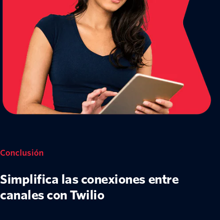
Conclusión
Simplifica las conexiones entre
canales con Twilio