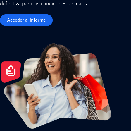
definitiva para las conexiones de marca.
Acceder al informe