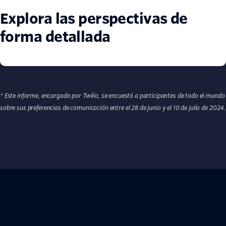
Explora las perspectivas de
forma detallada
* Este informe, encargado por Twilio, se encuestó a participantes de todo el mundo
sobre sus preferencias de comunicación entre el 28 de junio y el 10 de julio de 2024.