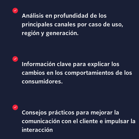
Análisis en profundidad de los
principales canales por caso de uso,
región y generación.
Información clave para explicar los
cambios en los comportamientos de los
consumidores.
Consejos prácticos para mejorar la
comunicación con el cliente e impulsar la
interacción