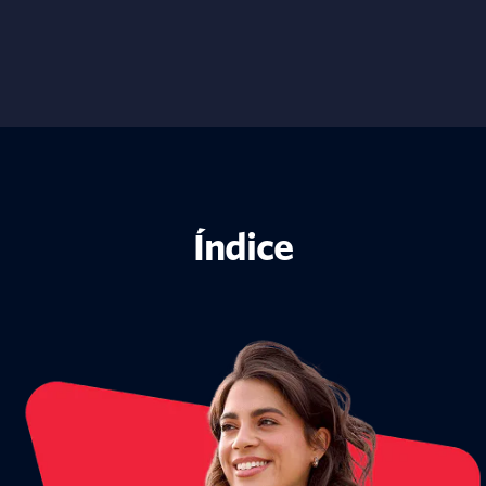
Índice