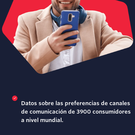
Datos sobre las preferencias de canales
de comunicación de 3900 consumidores
a nivel mundial.