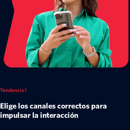
Tendencia 1
Elige los canales correctos para
impulsar la interacción