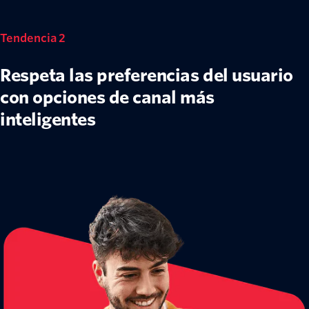
Tendencia 2
Respeta las preferencias del usuario
con opciones de canal más
inteligentes