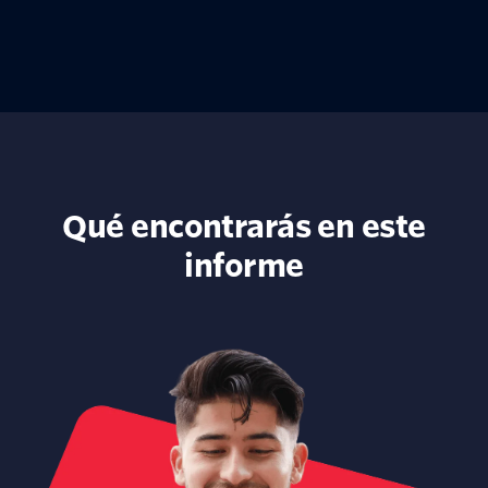
Qué encontrarás en este
informe