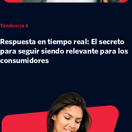
Tendencia 4
Respuesta en tiempo real: El secreto
para seguir siendo relevante para los
consumidores