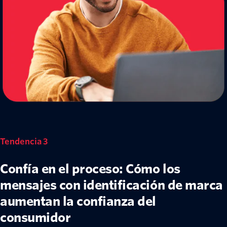
Tendencia 3
Confía en el proceso: Cómo los
mensajes con identificación de marca
aumentan la confianza del
consumidor