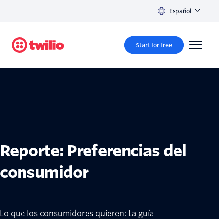
Español
Start for free
Reporte: Preferencias del
consumidor
Lo que los consumidores quieren: La guía