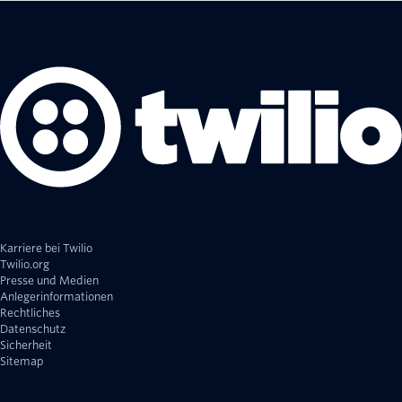
Karriere bei Twilio
Twilio.org
Presse und Medien
Anlegerinformationen
Rechtliches
Datenschutz
Sicherheit
Sitemap