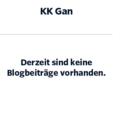
KK Gan
Derzeit sind keine
Blogbeiträge vorhanden.