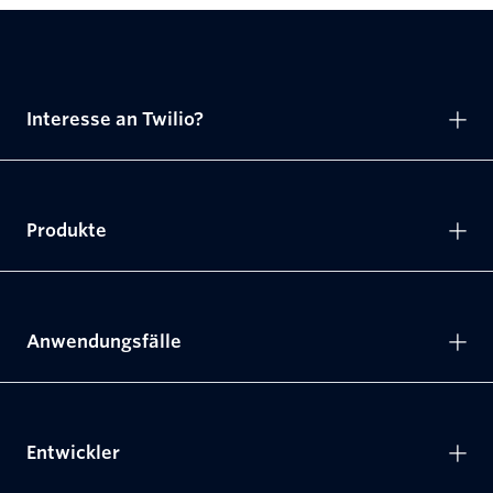
Interesse an Twilio?
Produkte
Anwendungsfälle
Entwickler