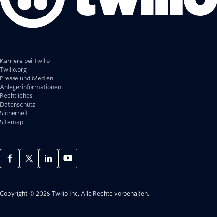
Karriere bei Twilio
Twilio.org
Presse und Medien
Anlegerinformationen
Rechtliches
Datenschutz
Sicherheit
Sitemap
Copyright © 2026 Twilio Inc.
Alle Rechte vorbehalten.