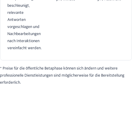
beschleunigt,
relevante
Antworten
vorgeschlagen und
Nachbearbeitungen
nach Interaktionen
vereinfacht werden.
* Preise für die öffentliche Betaphase können sich ändern und weitere
professionelle Dienstleistungen sind möglicherweise für die Bereitstellung
erforderlich.