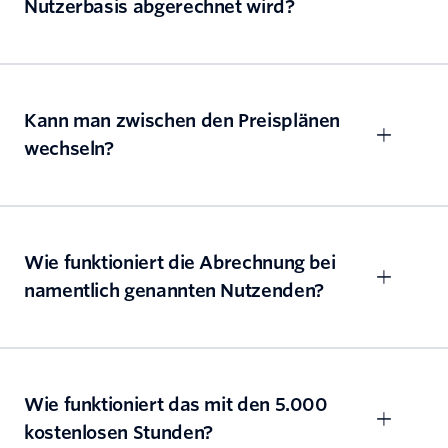
Nutzerbasis abgerechnet wird?
Kann man zwischen den Preisplänen
wechseln?
Wie funktioniert die Abrechnung bei
namentlich genannten Nutzenden?
Wie funktioniert das mit den 5.000
kostenlosen Stunden?