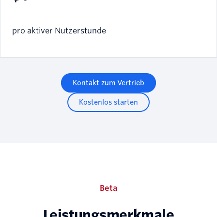
pro aktiver Nutzerstunde
Kontakt zum Vertrieb
Kostenlos starten
Beta
Leistungsmerkmale