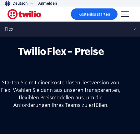
Deutsch
Anmelden
Kostenlos starten
Twilio Flex
Flex
Twilio Flex – Preise
Starten Sie mit einer kostenlosen Testversion von
Flex. Wählen Sie dann aus unseren transparenten,
flexiblen Preismodellen aus, um die
Anforderungen Ihres Teams zu erfüllen.