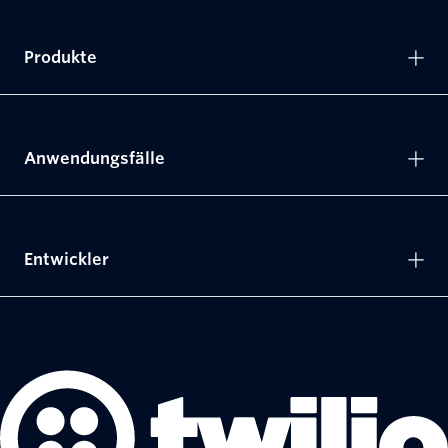
Produkte
Anwendungsfälle
Entwickler