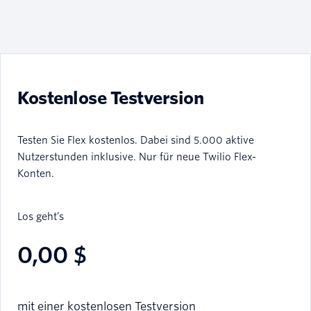
Kostenlose Testversion
Testen Sie Flex kostenlos. Dabei sind 5.000 aktive
Nutzerstunden inklusive. Nur für neue Twilio Flex-
Konten.
Los geht’s
0,00 $
mit einer kostenlosen Testversion