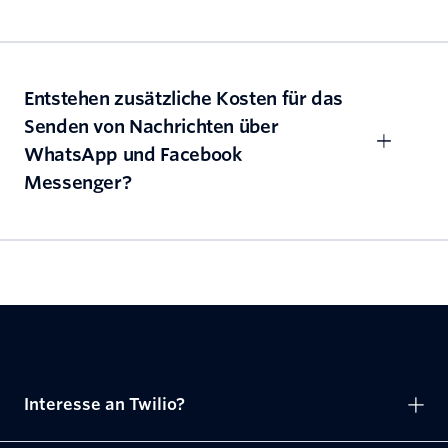
Entstehen zusätzliche Kosten für das
Senden von Nachrichten über
WhatsApp und Facebook
Messenger?
Interesse an Twilio?