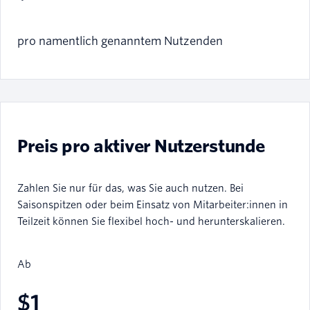
pro namentlich genanntem Nutzenden
Preis pro aktiver Nutzerstunde
Zahlen Sie nur für das, was Sie auch nutzen. Bei
Saisonspitzen oder beim Einsatz von Mitarbeiter:innen in
Teilzeit können Sie flexibel hoch- und herunterskalieren.
Ab
$1