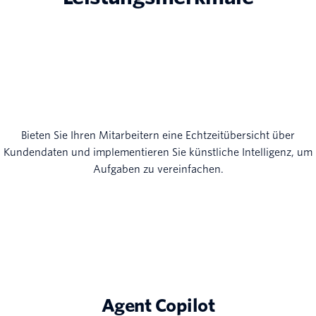
Bieten Sie Ihren Mitarbeitern eine Echtzeitübersicht über
Kundendaten und implementieren Sie künstliche Intelligenz, um
Aufgaben zu vereinfachen.
Agent Copilot