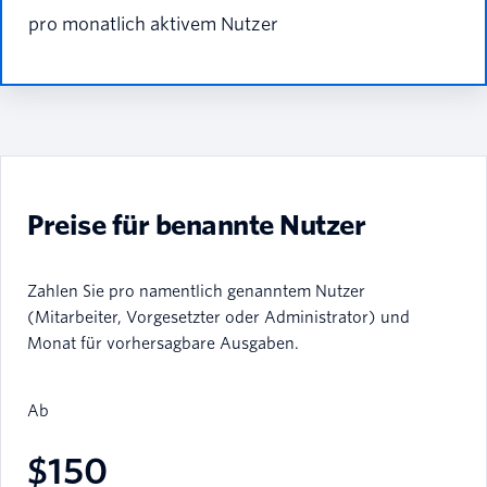
pro monatlich aktivem Nutzer
Preise für benannte Nutzer
Zahlen Sie pro namentlich genanntem Nutzer
(Mitarbeiter, Vorgesetzter oder Administrator) und
Monat für vorhersagbare Ausgaben.
Ab
$150