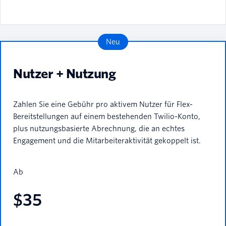
Neu
Nutzer + Nutzung
Zahlen Sie eine Gebühr pro aktivem Nutzer für Flex-
Bereitstellungen auf einem bestehenden Twilio-Konto,
plus nutzungsbasierte Abrechnung, die an echtes
Engagement und die Mitarbeiteraktivität gekoppelt ist.
Ab
$35