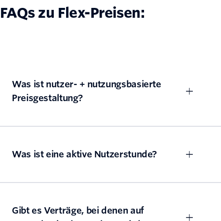
FAQs zu Flex-Preisen:
Was ist nutzer- + nutzungsbasierte
Preisgestaltung?
Was ist eine aktive Nutzerstunde?
Gibt es Verträge, bei denen auf