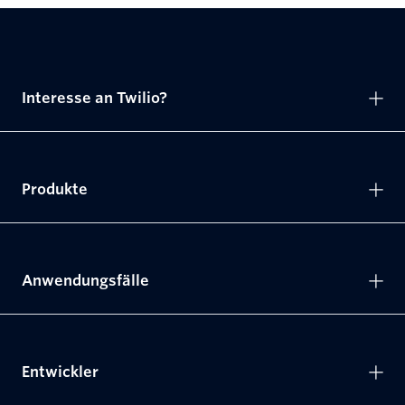
Interesse an Twilio?
Produkte
Anwendungsfälle
Entwickler