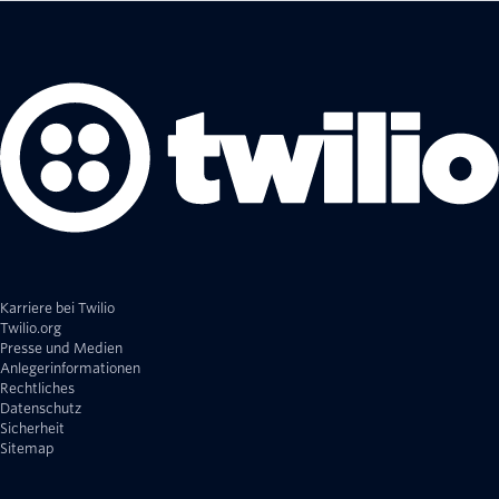
Karriere bei Twilio
Twilio.org
Presse und Medien
Anlegerinformationen
Rechtliches
Datenschutz
Sicherheit
Sitemap