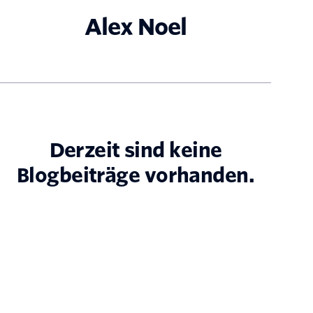
Alex Noel
Derzeit sind keine
Blogbeiträge vorhanden.