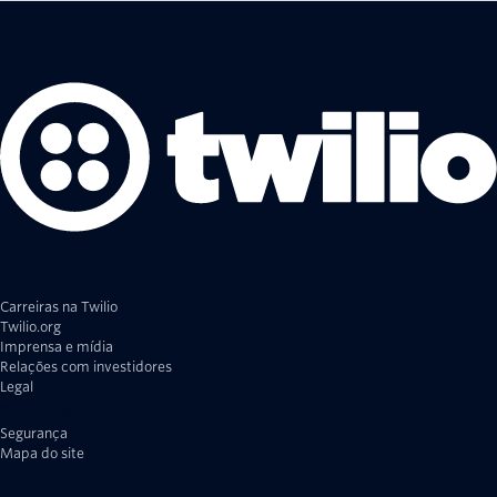
Carreiras na Twilio
Twilio.org
Imprensa e mídia
Relações com investidores
Legal
Privacidade
Segurança
Mapa do site