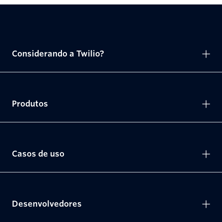
Considerando a Twilio?
Produtos
Casos de uso
Desenvolvedores