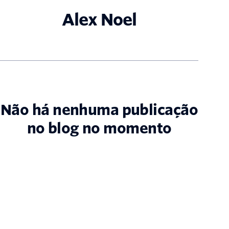
Alex Noel
Não há nenhuma publicação
no blog no momento