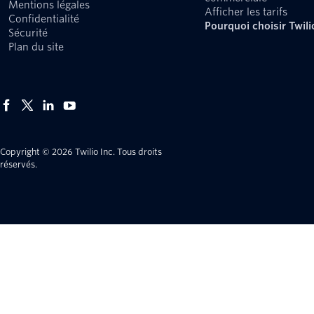
Mentions légales
Afficher les tarifs
Confidentialité
Pourquoi choisir Twili
Sécurité
Plan du site
Copyright © 2026 Twilio Inc.
Tous droits
réservés.