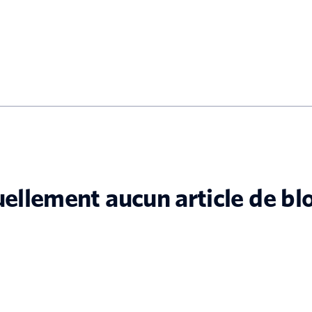
tuellement aucun article de bl