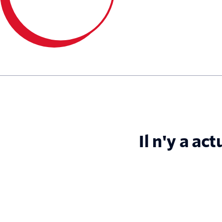
Il n'y a ac