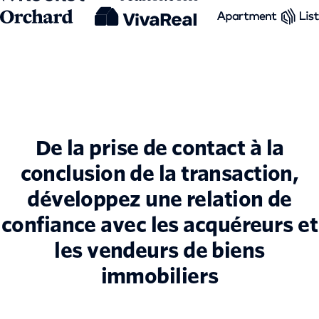
De la prise de contact à la
conclusion de la transaction,
développez une relation de
confiance avec les acquéreurs et
les vendeurs de biens
immobiliers