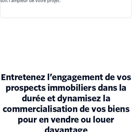
soit l’ampleur de votre projet.
Entretenez l’engagement de vos
prospects immobiliers dans la
durée et dynamisez la
commercialisation de vos biens
pour en vendre ou louer
davantage