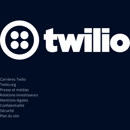
Carrières Twilio
Twilio.org
Presse et médias
Relations investisseurs
Mentions légales
Confidentialité
Sécurité
Plan du site