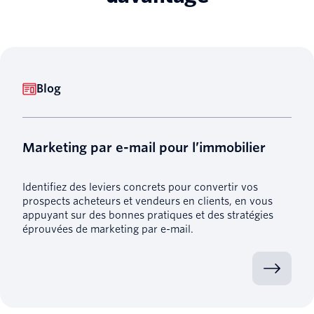
Blog
Marketing par e-mail pour l’immobilier
Identifiez des leviers concrets pour convertir vos
prospects acheteurs et vendeurs en clients, en vous
appuyant sur des bonnes pratiques et des stratégies
éprouvées de marketing par e-mail.