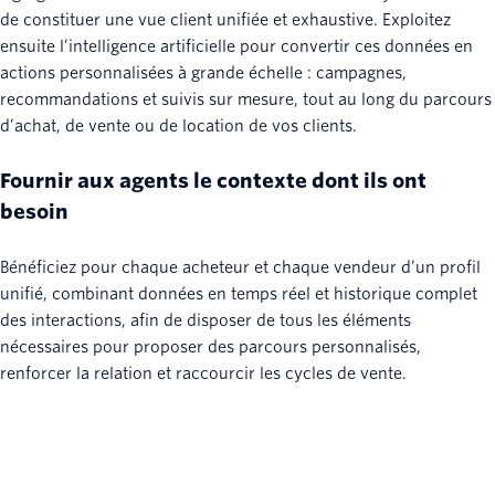
de constituer une vue client unifiée et exhaustive. Exploitez
ensuite l’intelligence artificielle pour convertir ces données en
actions personnalisées à grande échelle : campagnes,
recommandations et suivis sur mesure, tout au long du parcours
d’achat, de vente ou de location de vos clients.
Fournir aux agents le contexte dont ils ont
besoin
Bénéficiez pour chaque acheteur et chaque vendeur d’un profil
unifié, combinant données en temps réel et historique complet
des interactions, afin de disposer de tous les éléments
nécessaires pour proposer des parcours personnalisés,
renforcer la relation et raccourcir les cycles de vente.