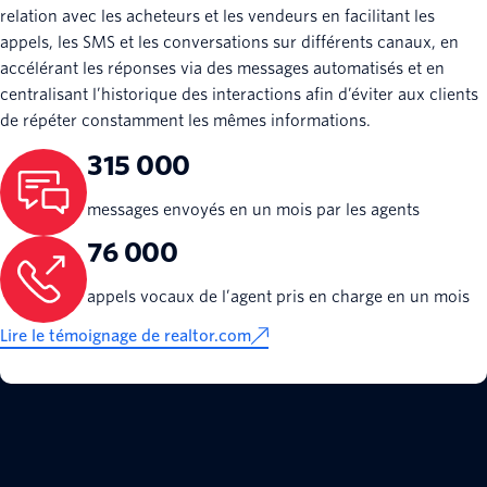
relation avec les acheteurs et les vendeurs en facilitant les
appels, les SMS et les conversations sur différents canaux, en
accélérant les réponses via des messages automatisés et en
centralisant l’historique des interactions afin d’éviter aux clients
de répéter constamment les mêmes informations.
315 000
messages envoyés en un mois par les agents
76 000
appels vocaux de l’agent pris en charge en un mois
Lire le témoignage de realtor.com