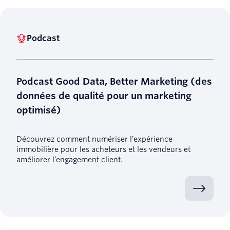
Podcast
Podcast Good Data, Better Marketing (des
données de qualité pour un marketing
optimisé)
Découvrez comment numériser l’expérience
immobilière pour les acheteurs et les vendeurs et
améliorer l’engagement client.