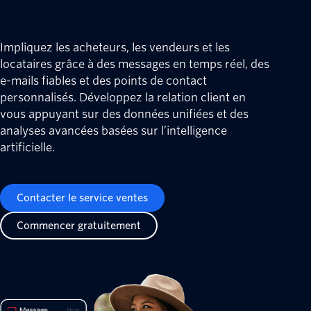
Impliquez les acheteurs, les vendeurs et les
locataires grâce à des messages en temps réel, des
e-mails fiables et des points de contact
personnalisés. Développez la relation client en
vous appuyant sur des données unifiées et des
analyses avancées basées sur l’intelligence
artificielle.
Contacter le service ventes
Commencer gratuitement