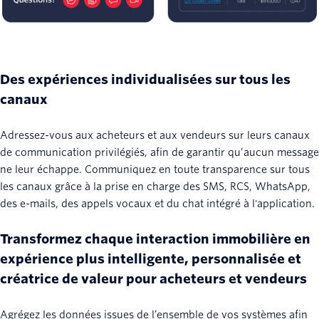
Des expériences individualisées sur tous les
canaux
Adressez-vous aux acheteurs et aux vendeurs sur leurs canaux
de communication privilégiés, afin de garantir qu’aucun message
ne leur échappe. Communiquez en toute transparence sur tous
les canaux grâce à la prise en charge des SMS, RCS, WhatsApp,
des e-mails, des appels vocaux et du chat intégré à l'application.
Transformez chaque interaction immobilière en
expérience plus intelligente, personnalisée et
créatrice de valeur pour acheteurs et vendeurs
Agrégez les données issues de l’ensemble de vos systèmes afin