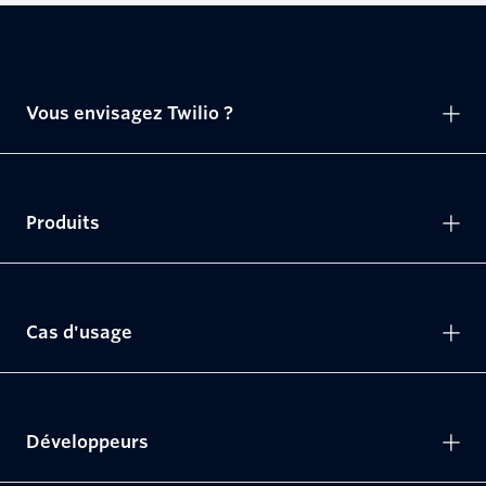
Vous envisagez Twilio ?
Produits
Cas d'usage
Développeurs