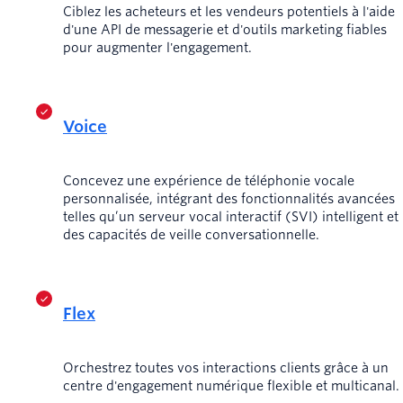
Ciblez les acheteurs et les vendeurs potentiels à l'aide
d'une API de messagerie et d'outils marketing fiables
pour augmenter l'engagement.
Voice
Concevez une expérience de téléphonie vocale
personnalisée, intégrant des fonctionnalités avancées
telles qu’un serveur vocal interactif (SVI) intelligent et
des capacités de veille conversationnelle.
Flex
Orchestrez toutes vos interactions clients grâce à un
centre d'engagement numérique flexible et multicanal.