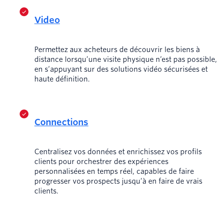
Video
Permettez aux acheteurs de découvrir les biens à
distance lorsqu’une visite physique n’est pas possible,
en s’appuyant sur des solutions vidéo sécurisées et
haute définition.
Connections
Centralisez vos données et enrichissez vos profils
clients pour orchestrer des expériences
personnalisées en temps réel, capables de faire
progresser vos prospects jusqu’à en faire de vrais
clients.