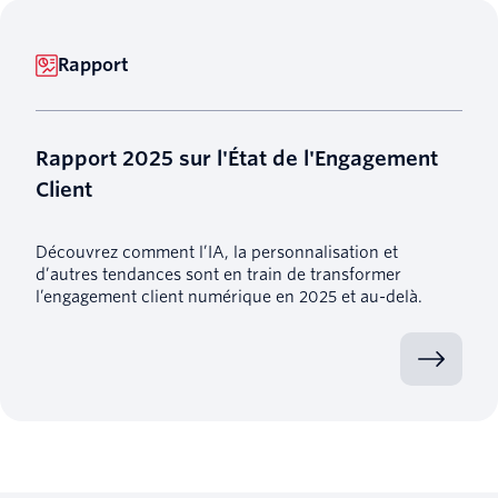
Rapport
Rapport 2025 sur l'État de l'Engagement
Client
Découvrez comment l’IA, la personnalisation et
d’autres tendances sont en train de transformer
l’engagement client numérique en 2025 et au-delà.