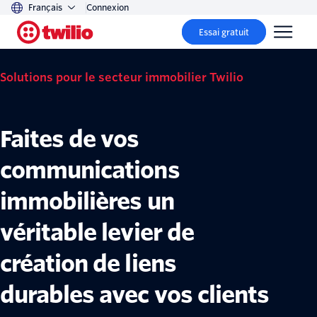
Français
Connexion
Essai gratuit
Solutions pour le secteur immobilier Twilio
Faites de vos
communications
immobilières un
véritable levier de
création de liens
durables avec vos clients