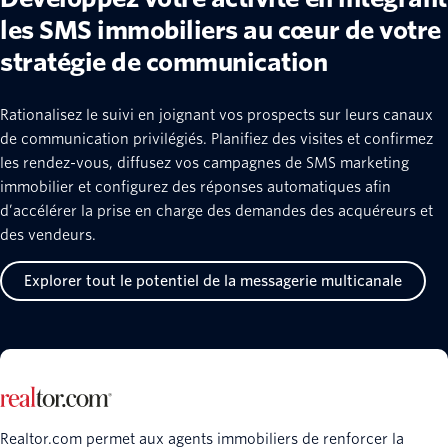
les SMS immobiliers au cœur de votre
stratégie de communication
Rationalisez le suivi en joignant vos prospects sur leurs canaux
de communication privilégiés. Planifiez des visites et confirmez
les rendez-vous, diffusez vos campagnes de SMS marketing
immobilier et configurez des réponses automatiques afin
d’accélérer la prise en charge des demandes des acquéreurs et
des vendeurs.
Explorer tout le potentiel de la messagerie multicanale
Realtor.com permet aux agents immobiliers de renforcer la