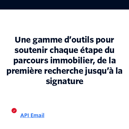
Une gamme d’outils pour
soutenir chaque étape du
parcours immobilier, de la
première recherche jusqu’à la
signature
API Email