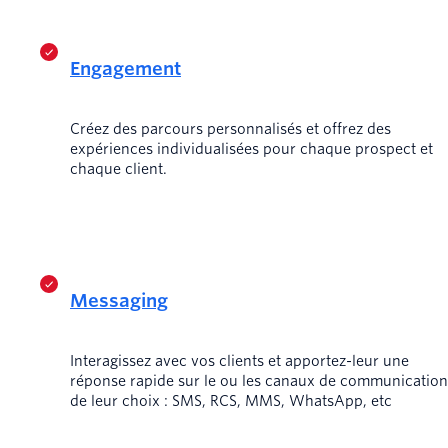
Engagement
Créez des parcours personnalisés et offrez des
expériences individualisées pour chaque prospect et
chaque client.
Messaging
Interagissez avec vos clients et apportez-leur une
réponse rapide sur le ou les canaux de communication
de leur choix : SMS, RCS, MMS, WhatsApp, etc