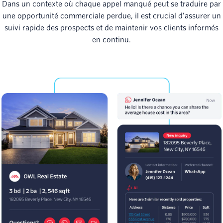
Dans un contexte où chaque appel manqué peut se traduire par
une opportunité commerciale perdue, il est crucial d’assurer un
suivi rapide des prospects et de maintenir vos clients informés
en continu.