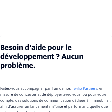
Besoin d'aide pour le
développement ? Aucun
problème.
Faites-vous accompagner par l’un de nos
Twilio Partners
, en
mesure de concevoir et de déployer avec vous, ou pour votre
compte, des solutions de communication dédiées à l’immobilier,
afin d’assurer un lancement maîtrisé et performant, quelle que