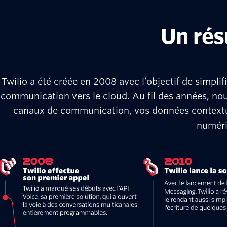
Un rés
Twilio a été créée en 2008 avec l’objectif de simpl
communication vers le cloud. Au fil des années, nou
canaux de communication, vos données contextuel
numéri