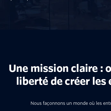
Une mission claire : o
liberté de créer l
Nous façonnons un monde où les entre