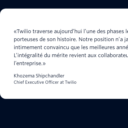
«Twilio traverse aujourd’hui l’une des phases 
porteuses de son histoire. Notre position n’a ja
intimement convaincu que les meilleures année
L’intégralité du mérite revient aux collaborateu
l’entreprise.»
Khozema Shipchandler
Chief Executive Officer at Twilio