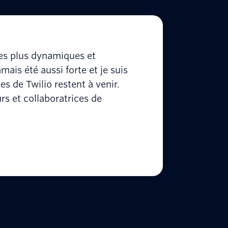
les plus dynamiques et
mais été aussi forte et je suis
s de Twilio restent à venir.
rs et collaboratrices de