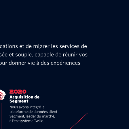
cations et de migrer les services de
sée et souple, capable de réunir vos
our donner vie à des expériences