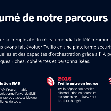
umé de notre parcours
ifier la complexité du réseau mondial de télécommuni
s avons fait évoluer Twilio en une plateforme sécuri
les et des capacités d’orchestration grâce à l’IA p
ques riches, cohérentes et personnalisées.