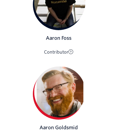
Aaron Foss
Contributor
Aaron Goldsmid