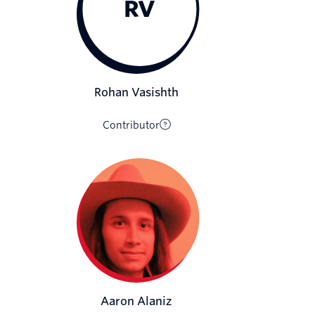
RV
Rohan Vasishth
Contributor
Aaron Alaniz