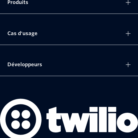
Produits
Cas d'usage
Développeurs