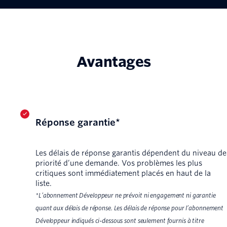
Avantages
Réponse garantie*
Les délais de réponse garantis dépendent du niveau de
priorité d’une demande. Vos problèmes les plus
critiques sont immédiatement placés en haut de la
liste.
*L’abonnement Développeur ne prévoit ni engagement ni garantie
quant aux délais de réponse. Les délais de réponse pour l’abonnement
Développeur indiqués ci-dessous sont seulement fournis à titre