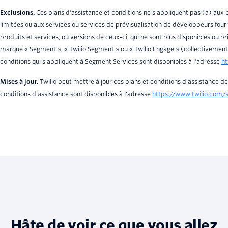
Exclusions.
Ces plans d'assistance et conditions ne s'appliquent pas (a) aux p
limitées ou aux services ou services de prévisualisation de développeurs fourn
produits et services, ou versions de ceux-ci, qui ne sont plus disponibles ou pri
marque « Segment », « Twilio Segment » ou « Twilio Engage » (collectivement,
conditions qui s'appliquent à Segment Services sont disponibles à l'adresse
ht
Mises à jour.
Twilio peut mettre à jour ces plans et conditions d'assistance de
conditions d'assistance sont disponibles à l'adresse
https://www.twilio.com/
Hâte de voir ce que vous allez