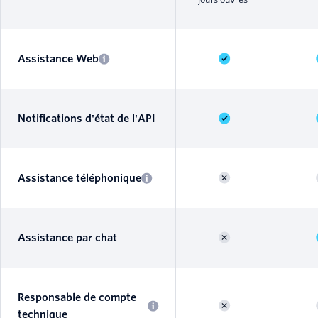
Assistance Web
Notifications d'état de l'API
Assistance téléphonique
Assistance par chat
Responsable de compte
technique