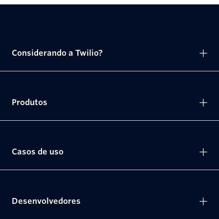
Considerando a Twilio?
Produtos
Casos de uso
Desenvolvedores