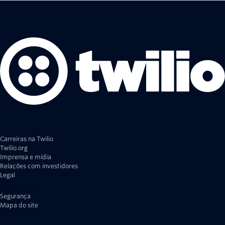
Carreiras na Twilio
Twilio.org
Imprensa e mídia
Relações com investidores
Legal
Privacidade
Segurança
Mapa do site