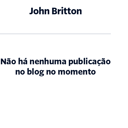
John Britton
Não há nenhuma publicação
no blog no momento