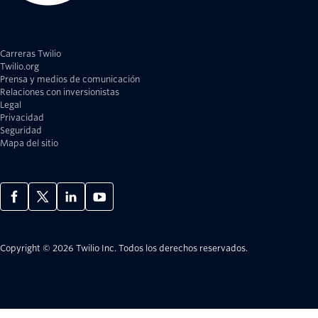
Carreras Twilio
Twilio.org
Prensa y medios de comunicación
Relaciones con inversionistas
Legal
Privacidad
Seguridad
Mapa del sitio
Copyright © 2026 Twilio Inc.
Todos los derechos reservados.