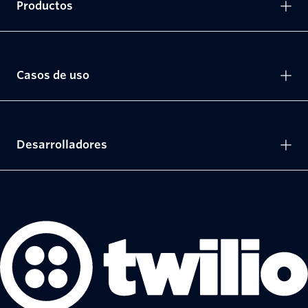
Productos
Casos de uso
Desarrolladores