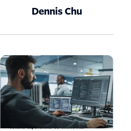
Dennis Chu
Utilizar los botones de WhatsApp para
obtener experiencias del cliente más