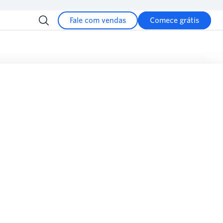
Fale com vendas
Comece grátis