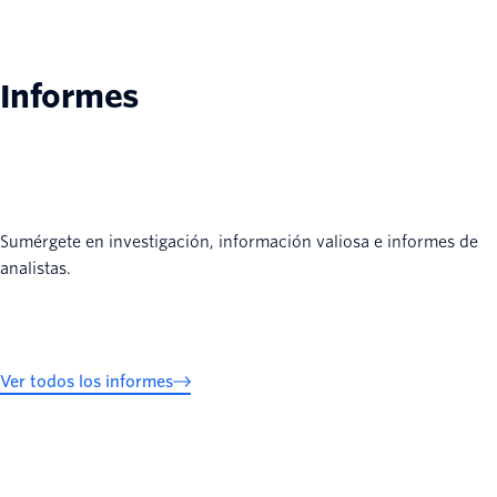
Informes
Sumérgete en investigación, información valiosa e informes de
analistas.
Ver todos los informes