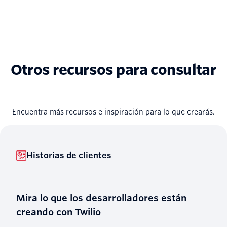
Otros recursos para consultar
Encuentra más recursos e inspiración para lo que crearás.
Historias de clientes
Mira lo que los desarrolladores están
creando con Twilio