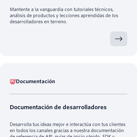
Mantente a la vanguardia con tutoriales técnicos,
análisis de productos y lecciones aprendidas de los
desarrolladores en terreno.
Documentación
Documentación de desarrolladores
Desarrolla tus ideas mejor e interactúa con tus clientes
en todos los canales gracias a nuestra documentación
de referencia de API, guías de inicio rápido, SDK y