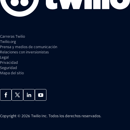
Carreras Twilio
Twilio.org
Prensa y medios de comunicación
Relaciones con inversionistas
Legal
Privacidad
Seguridad
Mapa del sitio
Copyright © 2026 Twilio Inc.
Todos los derechos reservados.