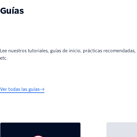
Guías
Lee nuestros tutoriales, guías de inicio, prácticas recomendadas,
etc.
Ver todas las guías