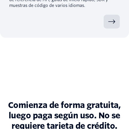
muestras de código de varios idiomas.
Comienza de forma gratuita,
luego paga según uso. No se
requiere tarjeta de crédito.