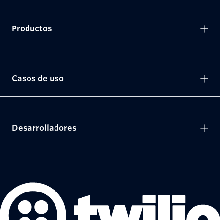
Productos
Casos de uso
Desarrolladores