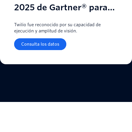
2025 de Gartner® para
CPaaS
Twilio fue reconocido por su capacidad de
ejecución y amplitud de visión.
Consulta los datos