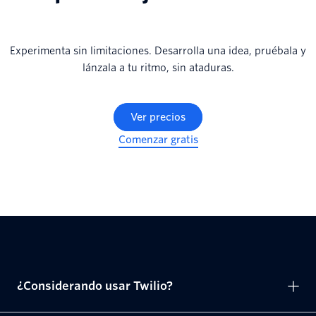
Experimenta sin limitaciones. Desarrolla una idea, pruébala y
lánzala a tu ritmo, sin ataduras.
Ver precios
Comenzar gratis
¿Considerando usar Twilio?