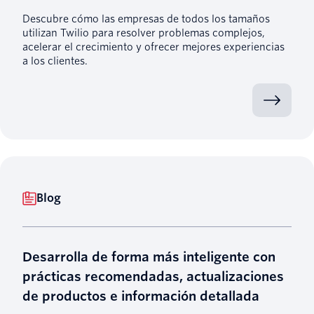
Descubre cómo las empresas de todos los tamaños
utilizan Twilio para resolver problemas complejos,
acelerar el crecimiento y ofrecer mejores experiencias
a los clientes.
Blog
Desarrolla de forma más inteligente con
prácticas recomendadas, actualizaciones
de productos e información detallada