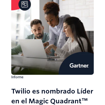
Informe
Twilio es nombrado Líder
en el Magic Quadrant™