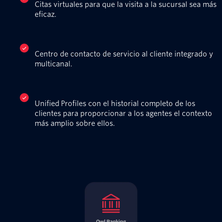
Citas virtuales para que la visita a la sucursal sea más
eficaz.
Centro de contacto de servicio al cliente integrado y
multicanal.
Unified Profiles con el historial completo de los
clientes para proporcionar a los agentes el contexto
más amplio sobre ellos.