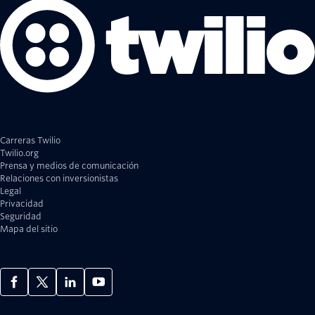
Carreras Twilio
Twilio.org
Prensa y medios de comunicación
Relaciones con inversionistas
Legal
Privacidad
Seguridad
Mapa del sitio