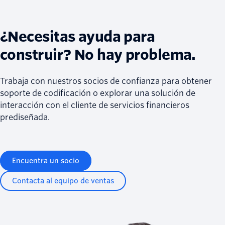
¿Necesitas ayuda para
construir? No hay problema.
Trabaja con nuestros socios de confianza para obtener
soporte de codificación o explorar una solución de
interacción con el cliente de servicios financieros
prediseñada.
Encuentra un socio
Contacta al equipo de ventas