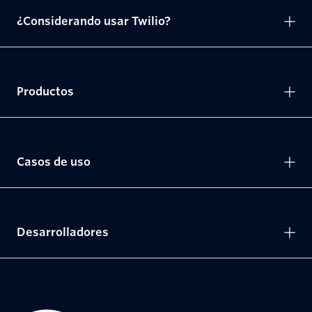
¿Considerando usar Twilio?
Productos
Casos de uso
Desarrolladores