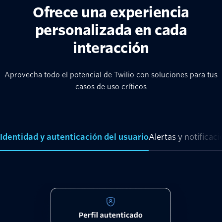
Ofrece una experiencia
personalizada en cada
interacción
Aprovecha todo el potencial de Twilio con soluciones para tus
casos de uso críticos
Identidad y autenticación del usuario
Alertas y notificac