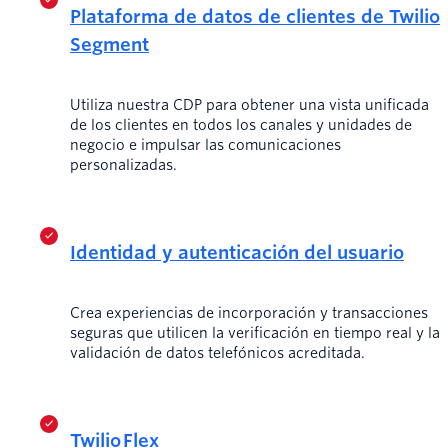
Plataforma de datos de clientes de Twilio
Segment
Utiliza nuestra CDP para obtener una vista unificada
de los clientes en todos los canales y unidades de
negocio e impulsar las comunicaciones
personalizadas.
Identidad y autenticación del usuario
Crea experiencias de incorporación y transacciones
seguras que utilicen la verificación en tiempo real y la
validación de datos telefónicos acreditada.
Twilio Flex