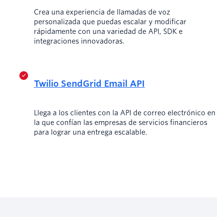
Crea una experiencia de llamadas de voz
personalizada que puedas escalar y modificar
rápidamente con una variedad de API, SDK e
integraciones innovadoras.
Twilio SendGrid Email API
Llega a los clientes con la API de correo electrónico en
la que confían las empresas de servicios financieros
para lograr una entrega escalable.