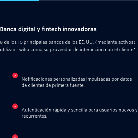
Banca digital y fintech innovadoras
8 de los 10 principales bancos de los EE. UU. (mediante activos)
utilizan Twilio como su proveedor de interacción con el cliente*.
Notificaciones personalizadas impulsadas por datos
de clientes de primera fuente.
Autenticación rápida y sencilla para usuarios nuevos y
recurrentes.