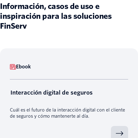
Información, casos de uso e
inspiración para las soluciones
FinServ
Ebook
Interacción digital de seguros
Cuál es el futuro de la interacción digital con el cliente
de seguros y cómo mantenerte al día.