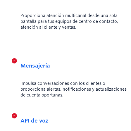
Proporciona atención multicanal desde una sola
pantalla para tus equipos de centro de contacto,
atención al cliente y ventas.
Mensajería
Impulsa conversaciones con los clientes o
proporciona alertas, notificaciones y actualizaciones
de cuenta oportunas.
API de voz