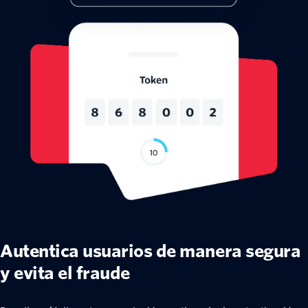
Autentica usuarios de manera segura
y evita el fraude