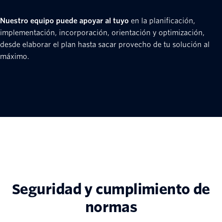
Nuestro equipo puede apoyar al tuyo
en la planificación,
implementación, incorporación, orientación y optimización,
desde elaborar el plan hasta sacar provecho de tu solución al
máximo.
Seguridad y cumplimiento de
normas