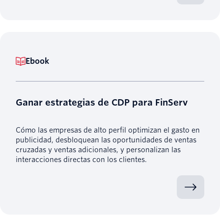
Ebook
Ganar estrategias de CDP para FinServ
Cómo las empresas de alto perfil optimizan el gasto en
publicidad, desbloquean las oportunidades de ventas
cruzadas y ventas adicionales, y personalizan las
interacciones directas con los clientes.