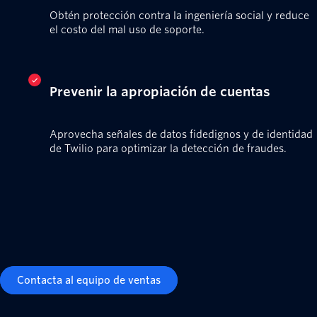
Obtén protección contra la ingeniería social y reduce
el costo del mal uso de soporte.
Prevenir la apropiación de cuentas
Aprovecha señales de datos fidedignos y de identidad
de Twilio para optimizar la detección de fraudes.
Contacta al equipo de ventas