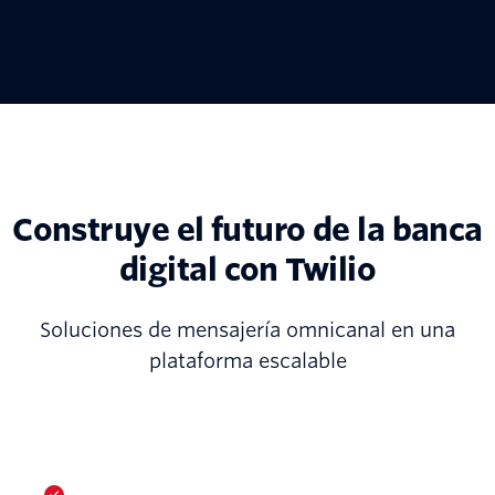
Construye el futuro de la banca
digital con Twilio
Soluciones de mensajería omnicanal en una
plataforma escalable