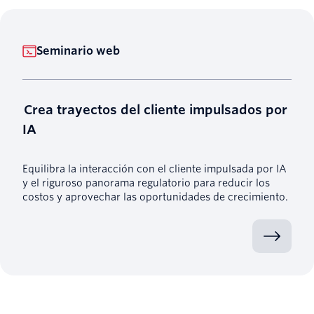
Seminario web
Crea trayectos del cliente impulsados por
IA
Equilibra la interacción con el cliente impulsada por IA
y el riguroso panorama regulatorio para reducir los
costos y aprovechar las oportunidades de crecimiento.