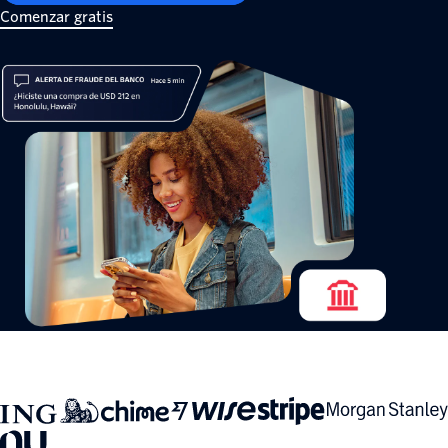
Comenzar gratis