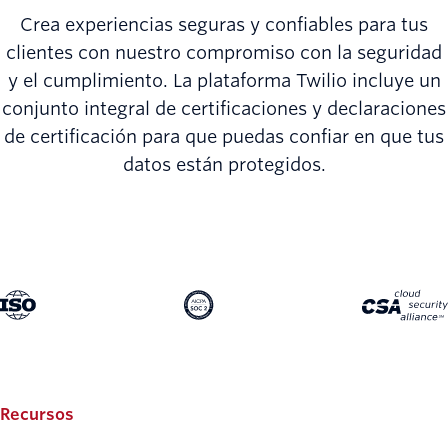
Crea experiencias seguras y confiables para tus
clientes con nuestro compromiso con la seguridad
y el cumplimiento. La plataforma Twilio incluye un
conjunto integral de certificaciones y declaraciones
de certificación para que puedas confiar en que tus
datos están protegidos.
Recursos