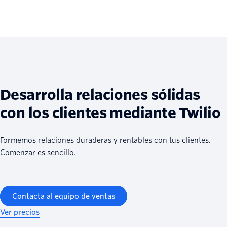
Desarrolla relaciones sólidas
con los clientes mediante Twilio
Formemos relaciones duraderas y rentables con tus clientes.
Comenzar es sencillo.
Contacta al equipo de ventas
Ver precios