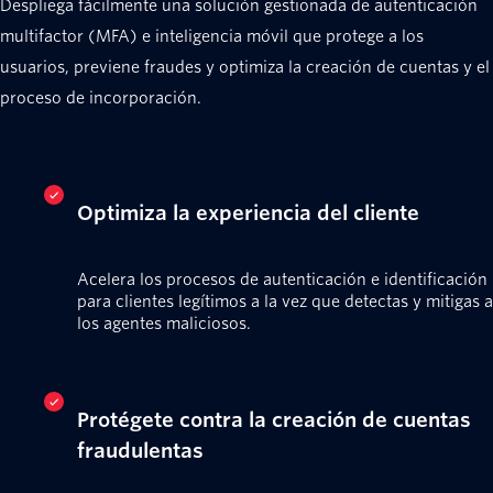
Despliega fácilmente una solución gestionada de autenticación
multifactor (MFA) e inteligencia móvil que protege a los
usuarios, previene fraudes y optimiza la creación de cuentas y el
proceso de incorporación.
Optimiza la experiencia del cliente
Acelera los procesos de autenticación e identificación
para clientes legítimos a la vez que detectas y mitigas a
los agentes maliciosos.
Protégete contra la creación de cuentas
fraudulentas