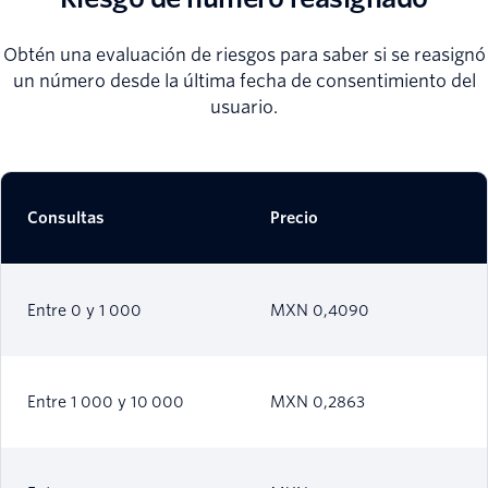
Obtén una evaluación de riesgos para saber si se reasignó
un número desde la última fecha de consentimiento del
usuario.
Consultas
Precio
Entre 0 y 1 000
MXN 0,4090
Entre 1 000 y 10 000
MXN 0,2863