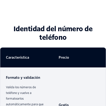
Identidad del número de
teléfono
Característica
Precio
Formato y validación
Valida los números de
teléfono y vuelve a
formatearlos
automáticamente para que
Gratis