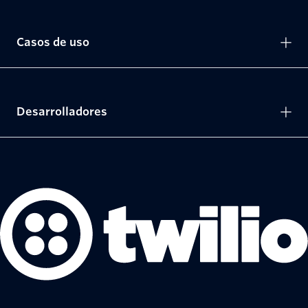
Casos de uso
Desarrolladores