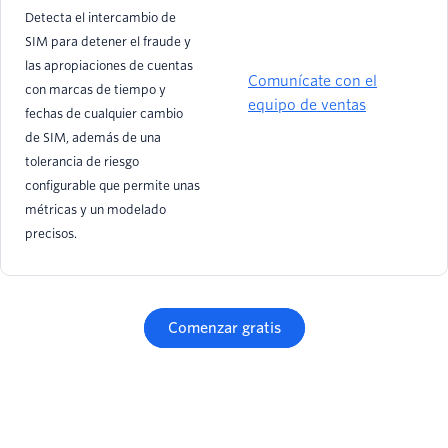
Detecta el intercambio de
SIM para detener el fraude y
las apropiaciones de cuentas
Comunícate con el
con marcas de tiempo y
equipo de ventas
fechas de cualquier cambio
de SIM, además de una
tolerancia de riesgo
configurable que permite unas
métricas y un modelado
precisos.
Comenzar gratis