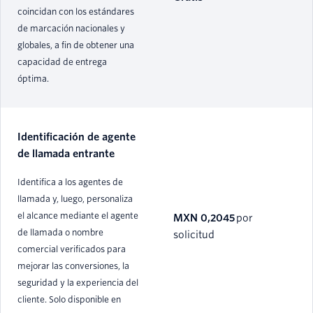
coincidan con los estándares
de marcación nacionales y
globales, a fin de obtener una
capacidad de entrega
óptima.
Identificación de agente
de llamada entrante
Identifica a los agentes de
llamada y, luego, personaliza
el alcance mediante el agente
MXN 0,2045
por
de llamada o nombre
solicitud
comercial verificados para
mejorar las conversiones, la
seguridad y la experiencia del
cliente. Solo disponible en