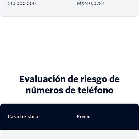
>10 000 000
MXN 0,0787
Evaluación de riesgo de
números de teléfono
Característica
Precio