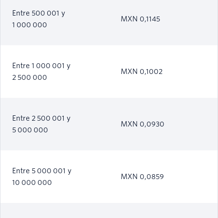
Entre 500 001 y
MXN 0,1145
1 000 000
Entre 1 000 001 y
MXN 0,1002
2 500 000
Entre 2 500 001 y
MXN 0,0930
5 000 000
Entre 5 000 001 y
MXN 0,0859
10 000 000