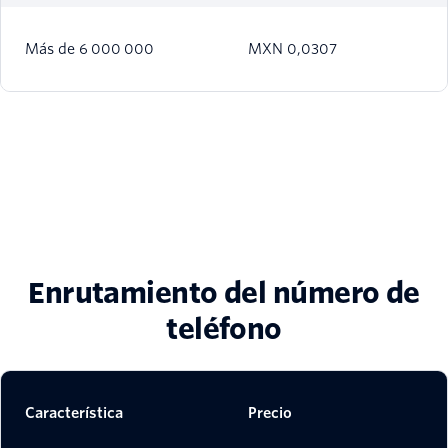
Más de 6 000 000
MXN 0,0307
Enrutamiento del número de
teléfono
Característica
Precio