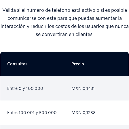
Valida si el número de teléfono está activo o si es posible
comunicarse con este para que puedas aumentar la
interacción y reducir los costos de los usuarios que nunca
se convertirán en clientes.
Consultas
Precio
Entre 0 y 100 000
MXN 0,1431
Entre 100 001 y 500 000
MXN 0,1288