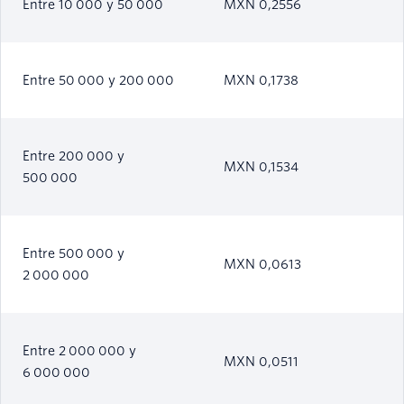
Entre 10 000 y 50 000
MXN 0,2556
Entre 50 000 y 200 000
MXN 0,1738
Entre 200 000 y
MXN 0,1534
500 000
Entre 500 000 y
MXN 0,0613
2 000 000
Entre 2 000 000 y
MXN 0,0511
6 000 000