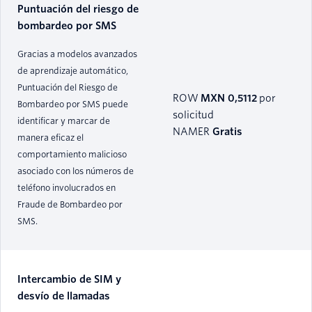
Puntuación del riesgo de
bombardeo por SMS
Gracias a modelos avanzados
de aprendizaje automático,
Puntuación del Riesgo de
ROW
MXN 0,5112
por
Bombardeo por SMS puede
solicitud
identificar y marcar de
NAMER
Gratis
manera eficaz el
comportamiento malicioso
asociado con los números de
teléfono involucrados en
Fraude de Bombardeo por
SMS.
Intercambio de SIM y
desvío de llamadas