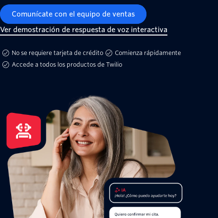
Comunícate con el equipo de ventas
Ver demostración de respuesta de voz interactiva
No se requiere tarjeta de crédito
Comienza rápidamente
Accede a todos los productos de Twilio