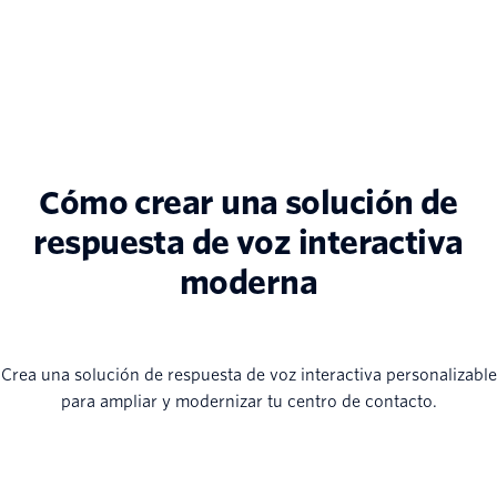
Cómo crear una solución de
respuesta de voz interactiva
moderna
Crea una solución de respuesta de voz interactiva personalizable
para ampliar y modernizar tu centro de contacto.