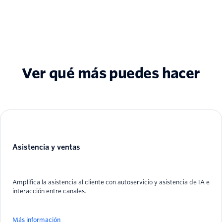
Ver qué más puedes hacer
Asistencia y ventas
Amplifica la asistencia al cliente con autoservicio y asistencia de IA e
interacción entre canales.
Más información