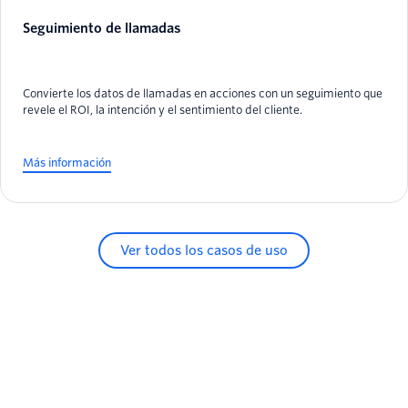
Seguimiento de llamadas
Convierte los datos de llamadas en acciones con un seguimiento que
revele el ROI, la intención y el sentimiento del cliente.
Más información
Ver todos los casos de uso