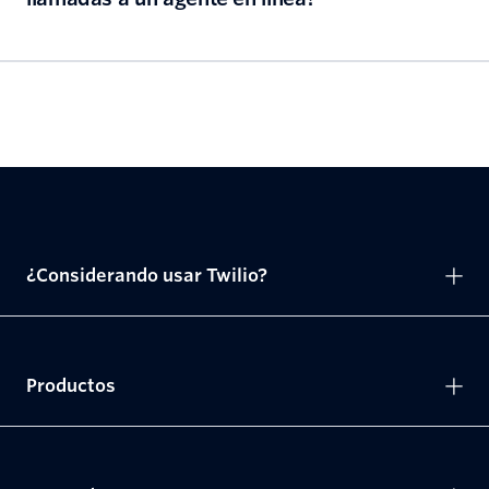
¿Considerando usar Twilio?
Productos