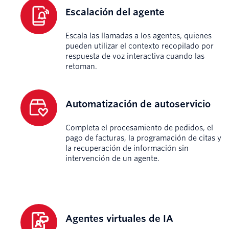
Escalación del agente
Escala las llamadas a los agentes, quienes
pueden utilizar el contexto recopilado por
respuesta de voz interactiva cuando las
retoman.
Automatización de autoservicio
Completa el procesamiento de pedidos, el
pago de facturas, la programación de citas y
la recuperación de información sin
intervención de un agente.
Agentes virtuales de IA