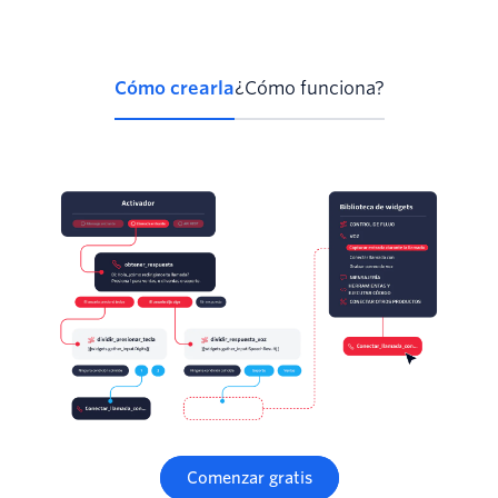
Cómo crearla
¿Cómo funciona?
Comenzar gratis