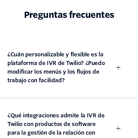
Preguntas frecuentes
¿Cuán personalizable y flexible es la
plataforma de IVR de Twilio? ¿Puedo
modificar los menús y los flujos de
trabajo con facilidad?
¿Qué integraciones admite la IVR de
Twilio con productos de software
para la gestión de la relación con