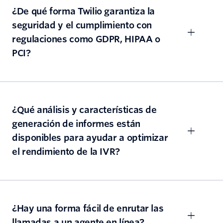
¿De qué forma Twilio garantiza la
seguridad y el cumplimiento con
regulaciones como GDPR, HIPAA o
PCI?
¿Qué análisis y características de
generación de informes están
disponibles para ayudar a optimizar
el rendimiento de la IVR?
¿Hay una forma fácil de enrutar las
llamadas a un agente en línea?