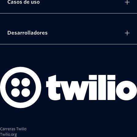
Casos de uso
Desarrolladores
Carreras Twilio
Twilio.org