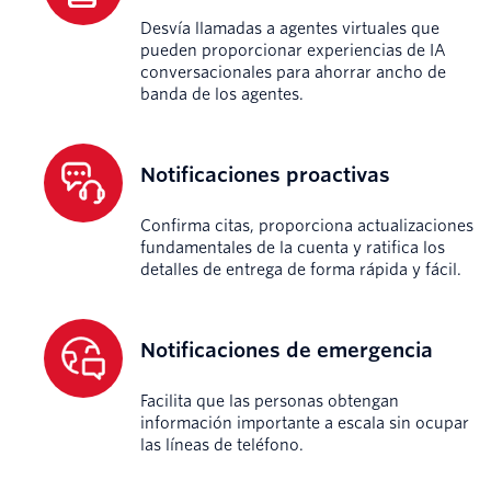
Desvía llamadas a agentes virtuales que
pueden proporcionar experiencias de IA
conversacionales para ahorrar ancho de
banda de los agentes.
Notificaciones proactivas
Confirma citas, proporciona actualizaciones
fundamentales de la cuenta y ratifica los
detalles de entrega de forma rápida y fácil.
Notificaciones de emergencia
Facilita que las personas obtengan
información importante a escala sin ocupar
las líneas de teléfono.