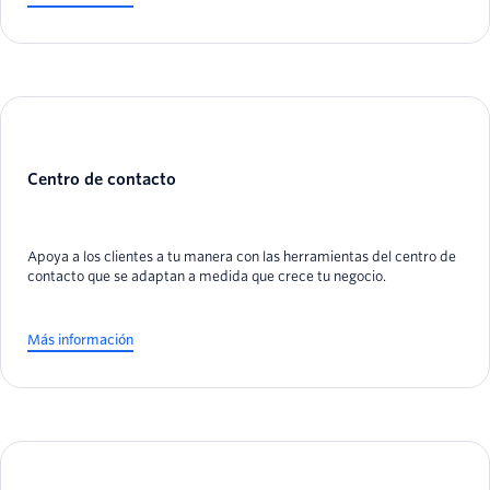
Centro de contacto
Apoya a los clientes a tu manera con las herramientas del centro de
contacto que se adaptan a medida que crece tu negocio.
Más información