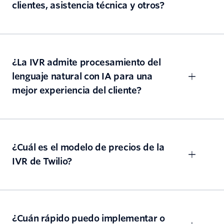
clientes, asistencia técnica y otros?
¿La IVR admite procesamiento del
lenguaje natural con IA para una
mejor experiencia del cliente?
¿Cuál es el modelo de precios de la
IVR de Twilio?
¿Cuán rápido puedo implementar o