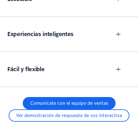
Experiencias inteligentes
Fácil y flexible
Comunícate con el equipo de ventas
Ver demostración de respuesta de voz interactiva