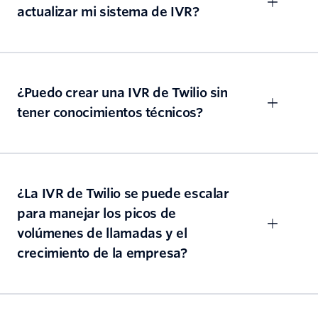
actualizar mi sistema de IVR?
¿Puedo crear una IVR de Twilio sin
tener conocimientos técnicos?
¿La IVR de Twilio se puede escalar
para manejar los picos de
volúmenes de llamadas y el
crecimiento de la empresa?