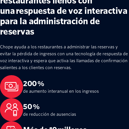
restaurantes llenos con
una respuesta de voz interactiva
para la administración de
reservas
Chope ayuda a los restaurantes a administrar las reservas y
evitar la pérdida de ingresos con una tecnología de respuesta de
voz interactiva y espera que activa las llamadas de confirmación
salientes a los clientes con reservas.
200 %
de aumento interanual en los ingresos
50 %
de reducción de ausencias