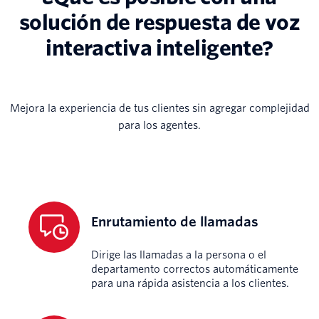
solución de respuesta de voz
interactiva inteligente?
Mejora la experiencia de tus clientes sin agregar complejidad
para los agentes.
Enrutamiento de llamadas
Dirige las llamadas a la persona o el
departamento correctos automáticamente
para una rápida asistencia a los clientes.