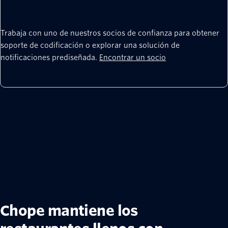
Trabaja con uno de nuestros socios de confianza para obtener
soporte de codificación o explorar una solución de
notificaciones prediseñada.
Encontrar un socio
Chope mantiene los