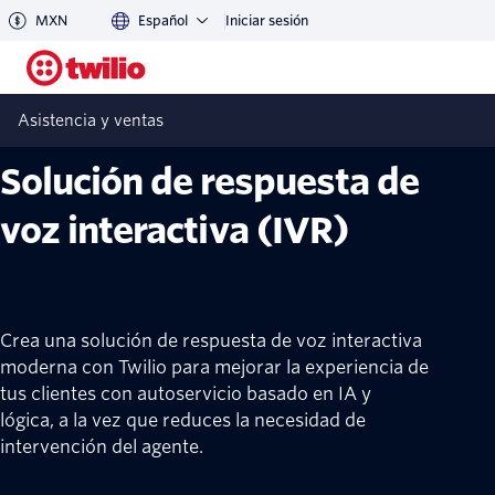
MXN
Español
Iniciar sesión
Asistencia y ventas
Asistencia y ventas
Solución de respuesta de
voz interactiva (IVR)
Crea una solución de respuesta de voz interactiva
moderna con Twilio para mejorar la experiencia de
tus clientes con autoservicio basado en IA y
lógica, a la vez que reduces la necesidad de
intervención del agente.