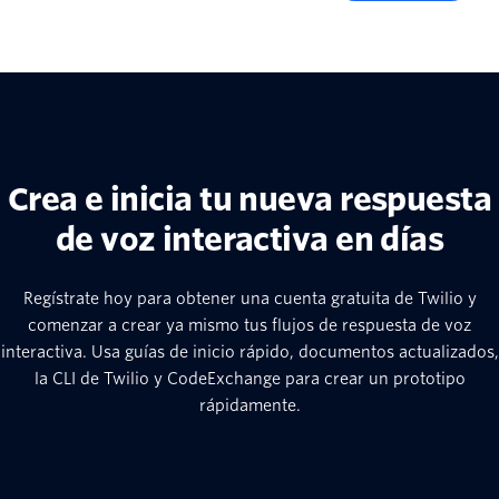
Crea e inicia tu nueva respuesta
de voz interactiva en días
Regístrate hoy para obtener una cuenta gratuita de Twilio y
comenzar a crear ya mismo tus flujos de respuesta de voz
interactiva. Usa guías de inicio rápido, documentos actualizados,
la CLI de Twilio y CodeExchange para crear un prototipo
rápidamente.