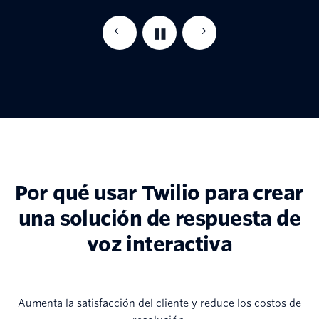
Por qué usar Twilio para crear
una solución de respuesta de
voz interactiva
Aumenta la satisfacción del cliente y reduce los costos de