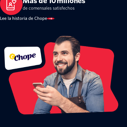
Más de 10 millones
de comensales satisfechos
Lee la historia de Chope