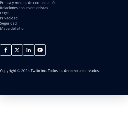
Prensa y medios de comunicación
Relaciones con inversionistas
Legal
Privacidad
Seguridad
Mapa del sitio
Copyright © 2026 Twilio Inc.
Todos los derechos reservados.