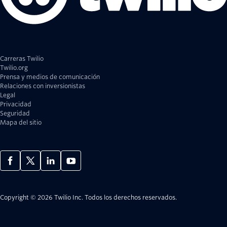
Carreras Twilio
Twilio.org
Prensa y medios de comunicación
Relaciones con inversionistas
Legal
Privacidad
Seguridad
Mapa del sitio
Copyright © 2026 Twilio Inc.
Todos los derechos reservados.