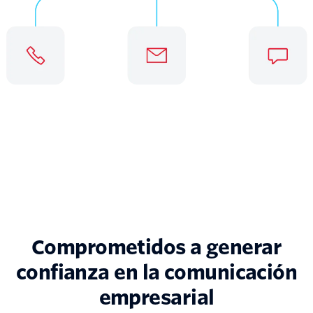
Comprometidos a generar
confianza en la comunicación
empresarial