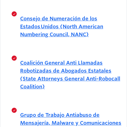
Consejo de Numeración de los
Estados Unidos (North American
Numbering Council, NANC)
Coalición General Anti Llamadas
Robotizadas de Abogados Estatales
(State Attorneys General Anti-Robocall
Coalition)
Grupo de Trabajo Antiabuso de
Mensajería, Malware y Comunicaciones