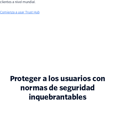
clientes a nivel mundial.
Comienza a usar Trust Hub
Proteger a los usuarios con
normas de seguridad
inquebrantables