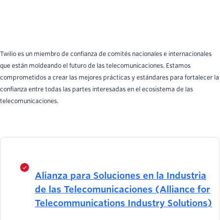
Twilio es un miembro de confianza de comités nacionales e internacionales
que están moldeando el futuro de las telecomunicaciones. Estamos
comprometidos a crear las mejores prácticas y estándares para fortalecer la
confianza entre todas las partes interesadas en el ecosistema de las
telecomunicaciones.
Alianza para Soluciones en la Industria
de las Telecomunicaciones (Alliance for
Telecommunications Industry Solutions)