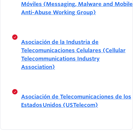
Móviles (Messaging, Malware and Mobile
Anti-Abuse Working Group)
Asociación de la Industria de
Telecomunicaciones Celulares (Cellular
Telecommunications Industry
Association)
Asociación de Telecomunicaciones de los
Estados Unidos (USTelecom)