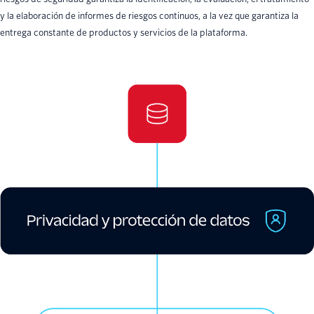
y la elaboración de informes de riesgos continuos, a la vez que garantiza la
entrega constante de productos y servicios de la plataforma.