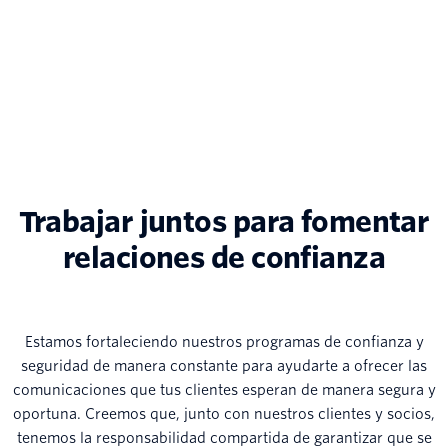
Trabajar juntos para fomentar
relaciones de confianza
Estamos fortaleciendo nuestros programas de confianza y
seguridad de manera constante para ayudarte a ofrecer las
comunicaciones que tus clientes esperan de manera segura y
oportuna. Creemos que, junto con nuestros clientes y socios,
tenemos la responsabilidad compartida de garantizar que se