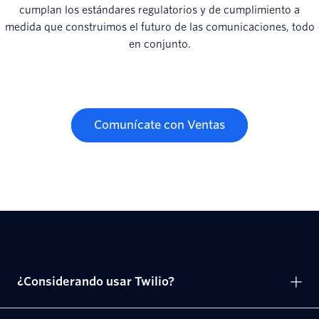
cumplan los estándares regulatorios y de cumplimiento a
medida que construimos el futuro de las comunicaciones, todo
en conjunto.
Comunícate con Ventas
¿Considerando usar Twilio?