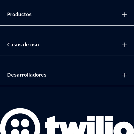
Productos
Casos de uso
Desarrolladores