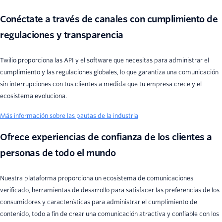
Conéctate a través de canales con cumplimiento de
regulaciones y transparencia
Twilio proporciona las API y el software que necesitas para administrar el
cumplimiento y las regulaciones globales, lo que garantiza una comunicación
sin interrupciones con tus clientes a medida que tu empresa crece y el
ecosistema evoluciona.
Más información sobre las pautas de la industria
Ofrece experiencias de confianza de los clientes a
personas de todo el mundo
Nuestra plataforma proporciona un ecosistema de comunicaciones
verificado, herramientas de desarrollo para satisfacer las preferencias de los
consumidores y características para administrar el cumplimiento de
contenido, todo a fin de crear una comunicación atractiva y confiable con los