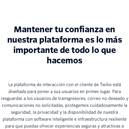
Mantener tu confianza en
nuestra plataforma es lo más
importante de todo lo que
hacemos
La plataforma de interacción con el cliente de Twilio está
diseñada para poner a sus usuarios en primer lugar. Para
resguardar a los usuarios de transgresores, correo no deseado y
comunicaciones no solicitadas, protegemos cuidadosamente la
seguridad, la privacidad y la disponibilidad de nuestra
plataforma con software inteligente e infraestructura resiliente
para que puedas ofrecer experiencias seguras y atractivas a