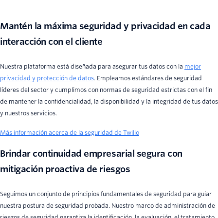
Mantén la máxima seguridad y privacidad en cada
interacción con el cliente
Nuestra plataforma está diseñada para asegurar tus datos con la
mejor
privacidad y protección de datos
. Empleamos estándares de seguridad
líderes del sector y cumplimos con normas de seguridad estrictas con el fin
de mantener la confidencialidad, la disponibilidad y la integridad de tus datos
y nuestros servicios.
Más información acerca de la seguridad de Twilio
Brindar continuidad empresarial segura con
mitigación proactiva de riesgos
Seguimos un conjunto de principios fundamentales de seguridad para guiar
nuestra postura de seguridad probada. Nuestro marco de administración de
riesgos de seguridad garantiza la identificación, la evaluación, el tratamiento