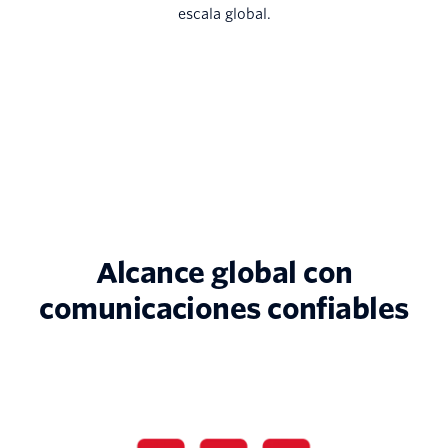
escala global.
Alcance global con
comunicaciones confiables