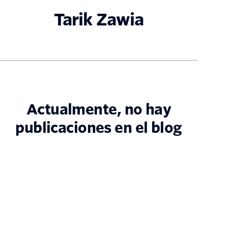
Tarik Zawia
Actualmente, no hay
publicaciones en el blog