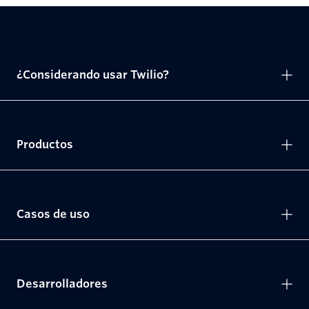
¿Considerando usar Twilio?
Productos
Casos de uso
Desarrolladores