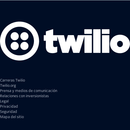
Carreras Twilio
Twilio.org
Prensa y medios de comunicación
Relaciones con inversionistas
Legal
Privacidad
Seguridad
Mapa del sitio