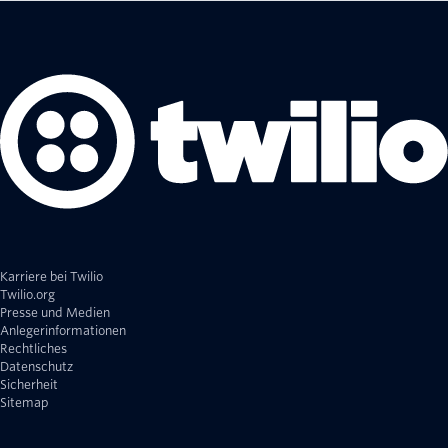
Karriere bei Twilio
Twilio.org
Presse und Medien
Anlegerinformationen
Rechtliches
Datenschutz
Sicherheit
Sitemap