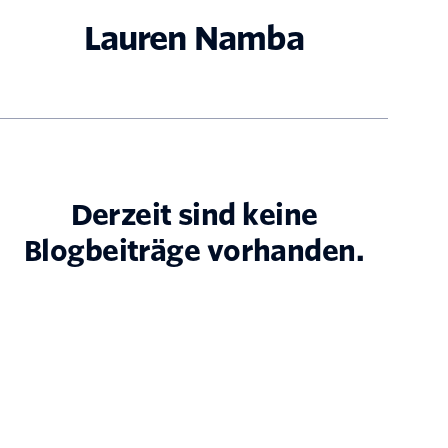
Lauren Namba
Derzeit sind keine
Blogbeiträge vorhanden.