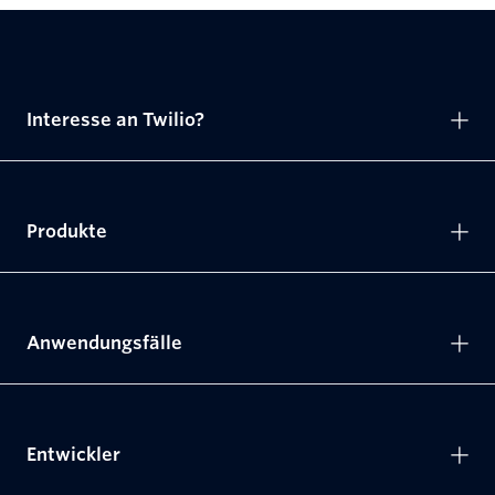
Interesse an Twilio?
Produkte
Anwendungsfälle
Entwickler