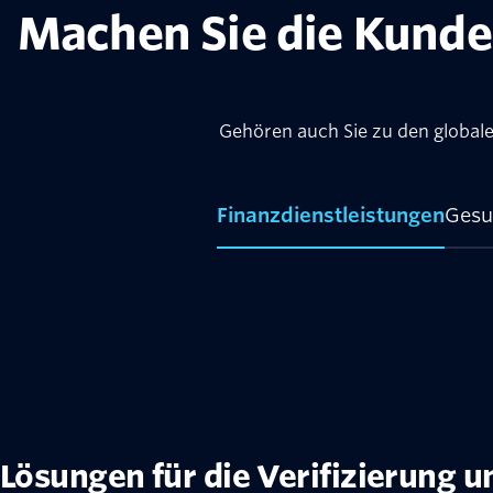
Machen Sie die Kunde
Gehören auch Sie zu den global
Finanzdienstleistungen
Gesu
Lösungen für die Verifizierung u