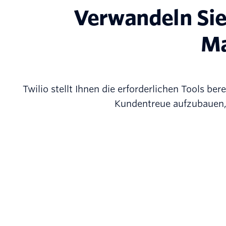
Verwandeln Sie 
Ma
Twilio stellt Ihnen die erforderlichen Tools b
Kundentreue aufzubauen,