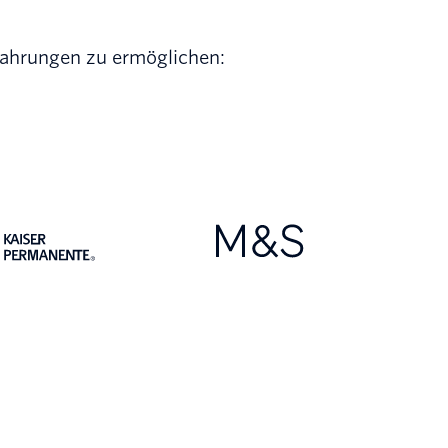
fahrungen zu ermöglichen: