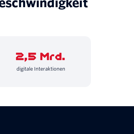
eschwindigkeit
2,5 Mrd.
digitale Interaktionen