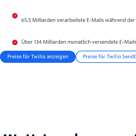
65,5 Milliarden verarbeitete E-Mails während de
Über 134 Milliarden monatlich versendete E-Mail
Preise für Twilio anzeigen
Preise für Twilio Send