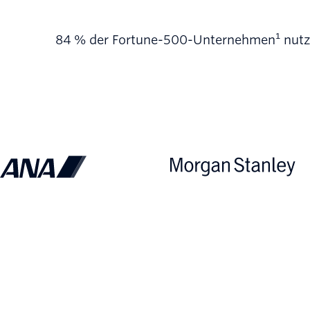
84 % der Fortune-500-Unternehmen¹ nutzen