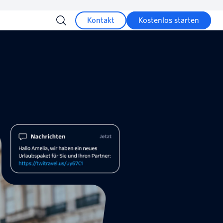
Kontakt
Kostenlos starten