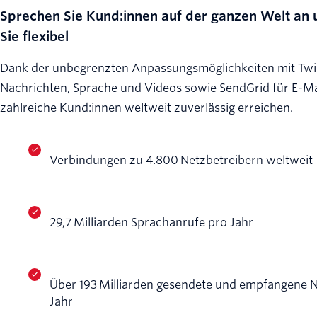
Sprechen Sie Kund:innen auf der ganzen Welt an 
Sie flexibel
Dank der unbegrenzten Anpassungsmöglichkeiten mit Twil
Nachrichten, Sprache und Videos sowie SendGrid für E-Ma
zahlreiche Kund:innen weltweit zuverlässig erreichen.
Verbindungen zu 4.800 Netzbetreibern weltweit
29,7 Milliarden Sprachanrufe pro Jahr
Über 193 Milliarden gesendete und empfangene 
Jahr