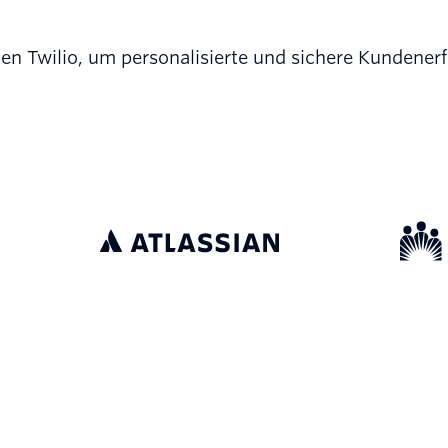
 Twilio, um personalisierte und sichere Kundener