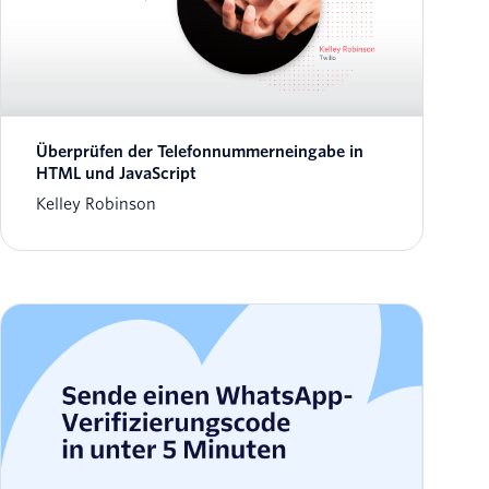
Überprüfen der Telefonnummerneingabe in
HTML und JavaScript
Kelley Robinson