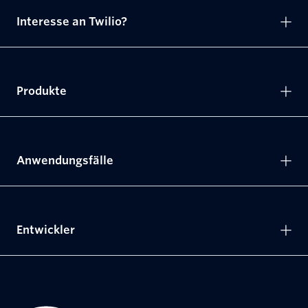
Interesse an Twilio?
Produkte
Anwendungsfälle
Entwickler