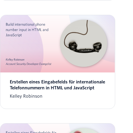
Erstellen eines Eingabefelds für internationale
Telefonnummern in HTML und JavaScript
Kelley Robinson