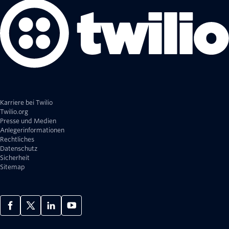
Karriere bei Twilio
Twilio.org
Presse und Medien
Anlegerinformationen
Rechtliches
Datenschutz
Sicherheit
Sitemap