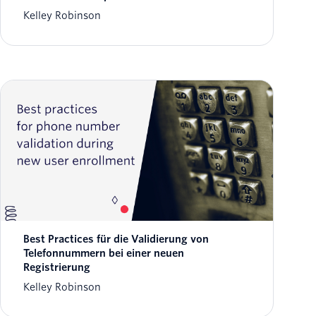
Kelley Robinson
Best Practices für die Validierung von
Telefonnummern bei einer neuen
Registrierung
Kelley Robinson