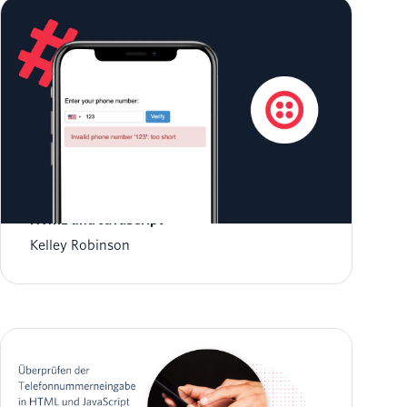
Überprüfen der Telefonnummerneingabe in
HTML und JavaScript
Kelley Robinson