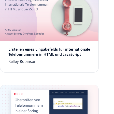
Erstellen eines Eingabefelds für internationale
Telefonnummern in HTML und JavaScript
Kelley Robinson