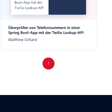
Überprüfen von Telefonnummern in einer
Spring Boot-App mit der Twilio Lookup-API
Matthew Gilliard
1