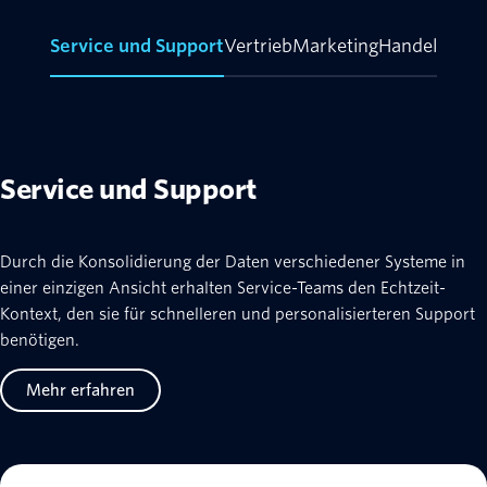
Service und Support
Vertrieb
Marketing
Handel
Service und Support
Durch die Konsolidierung der Daten verschiedener Systeme in
einer einzigen Ansicht erhalten Service-Teams den Echtzeit-
Kontext, den sie für schnelleren und personalisierteren Support
benötigen.
Mehr erfahren