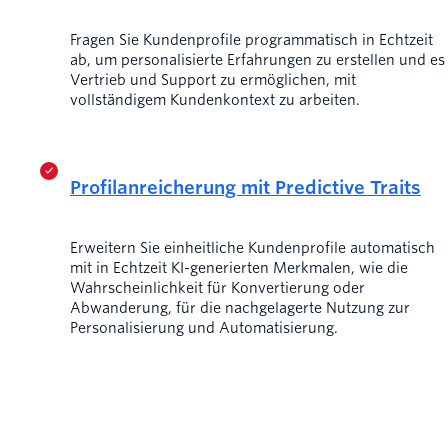
Fragen Sie Kundenprofile programmatisch in Echtzeit
ab, um personalisierte Erfahrungen zu erstellen und es
Vertrieb und Support zu ermöglichen, mit
vollständigem Kundenkontext zu arbeiten.
Profilanreicherung mit Predictive Traits
Erweitern Sie einheitliche Kundenprofile automatisch
mit in Echtzeit KI-generierten Merkmalen, wie die
Wahrscheinlichkeit für Konvertierung oder
Abwanderung, für die nachgelagerte Nutzung zur
Personalisierung und Automatisierung.