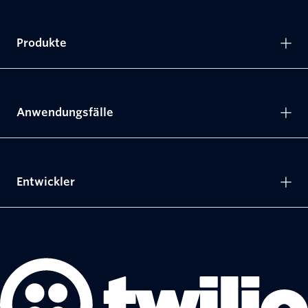
Produkte
Anwendungsfälle
Entwickler