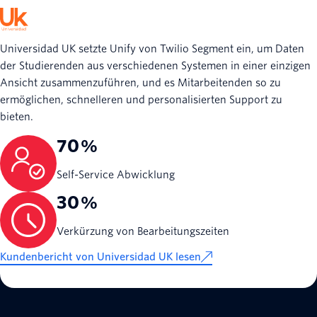
Universidad UK setzte Unify von Twilio Segment ein, um Daten
der Studierenden aus verschiedenen Systemen in einer einzigen
Ansicht zusammenzuführen, und es Mitarbeitenden so zu
ermöglichen, schnelleren und personalisierten Support zu
bieten.
70 %
Self-Service Abwicklung
30 %
Verkürzung von Bearbeitungszeiten
Kundenbericht von Universidad UK lesen