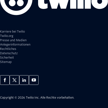
Karriere bei Twilio
Twilio.org
Presse und Medien
Anlegerinformationen
Rechtliches
Datenschutz
Sicherheit
Sitemap
Copyright © 2026 Twilio Inc.
Alle Rechte vorbehalten.