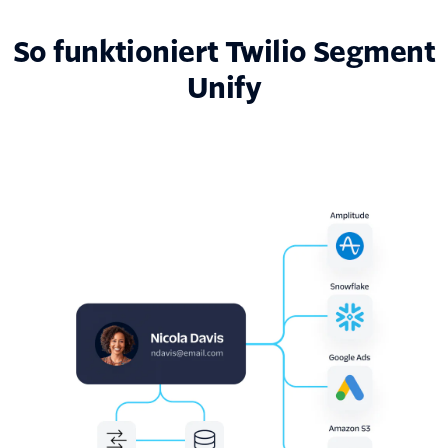
So funktioniert Twilio Segment
Unify