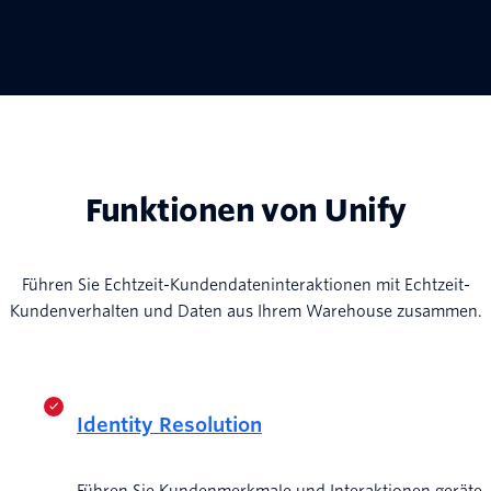
Funktionen von Unify
Führen Sie Echtzeit-Kundendateninteraktionen mit Echtzeit-
Kundenverhalten und Daten aus Ihrem Warehouse zusammen.
Identity Resolution
Führen Sie Kundenmerkmale und Interaktionen geräte-