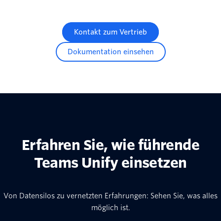
Kontakt zum Vertrieb
Dokumentation einsehen
Erfahren Sie, wie führende
Teams Unify einsetzen
Von Datensilos zu vernetzten Erfahrungen: Sehen Sie, was alles
möglich ist.