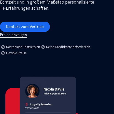
Echtzeit und in großem Maßstab personalisierte
1:1-Erfahrungen schaffen.
Kontakt zum Vertrieb
Preise anzeigen
Kostenlose Testversion
Keine Kreditkarte erforderlich
Flexible Preise