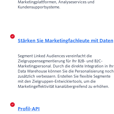
Marketingplattformen, Analyseservices und
Kundensupportsysteme.
Stärken Sie Marketingfachleute mit Daten
Segment Linked Audiences vereinfacht die
Zielgruppensegmentierung für Ihr B2B- und B2C-
Marketingpersonal. Durch die direkte Integration in Ihr
Data Warehouse können Sie die Personalisierung noch
zusätzlich verbessern. Erstellen Sie flexible Segmente
mit den Zielgruppen-Entwicklertools, um die
Marketingeffektivität kanalübergreifend zu erhöhen.
Profil-API