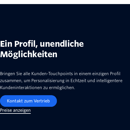
Ein Profil, unendliche
Möglichkeiten
Bringen Sie alle Kunden-Touchpoints in einem einzigen Profil
zusammen, um Personalisierung in Echtzeit und intelligentere
Kundeninteraktionen zu ermöglichen.
Kontakt zum Vertrieb
Preise anzeigen