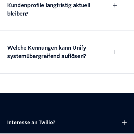
Kundenprofile langfristig aktuell
bleiben?
Welche Kennungen kann Unify
systemübergreifend auflösen?
Interesse an Twilio?