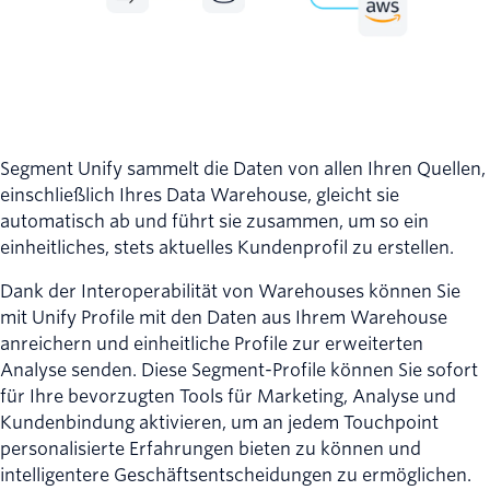
Segment Unify sammelt die Daten von allen Ihren Quellen,
einschließlich Ihres Data Warehouse, gleicht sie
automatisch ab und führt sie zusammen, um so ein
einheitliches, stets aktuelles Kundenprofil zu erstellen.
Dank der Interoperabilität von Warehouses können Sie
mit Unify Profile mit den Daten aus Ihrem Warehouse
anreichern und einheitliche Profile zur erweiterten
Analyse senden. Diese Segment-Profile können Sie sofort
für Ihre bevorzugten Tools für Marketing, Analyse und
Kundenbindung aktivieren, um an jedem Touchpoint
personalisierte Erfahrungen bieten zu können und
intelligentere Geschäftsentscheidungen zu ermöglichen.