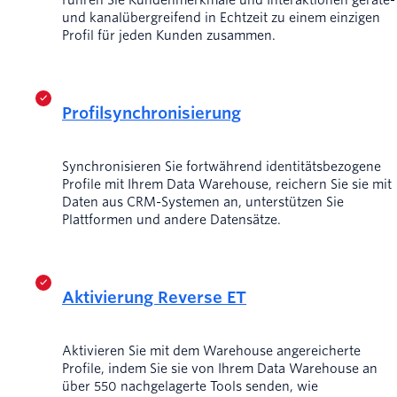
und kanalübergreifend in Echtzeit zu einem einzigen
Profil für jeden Kunden zusammen.
Profilsynchronisierung
Synchronisieren Sie fortwährend identitätsbezogene
Profile mit Ihrem Data Warehouse, reichern Sie sie mit
Daten aus CRM-Systemen an, unterstützen Sie
Plattformen und andere Datensätze.
Aktivierung Reverse ET
Aktivieren Sie mit dem Warehouse angereicherte
Profile, indem Sie sie von Ihrem Data Warehouse an
über 550 nachgelagerte Tools senden, wie