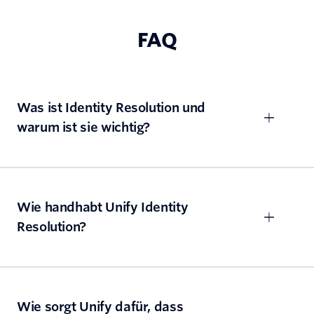
FAQ
Was ist Identity Resolution und
warum ist sie wichtig?
Wie handhabt Unify Identity
Resolution?
Wie sorgt Unify dafür, dass