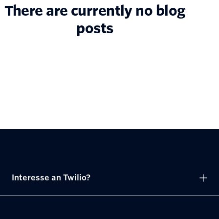
There are currently no blog
posts
Interesse an Twilio?