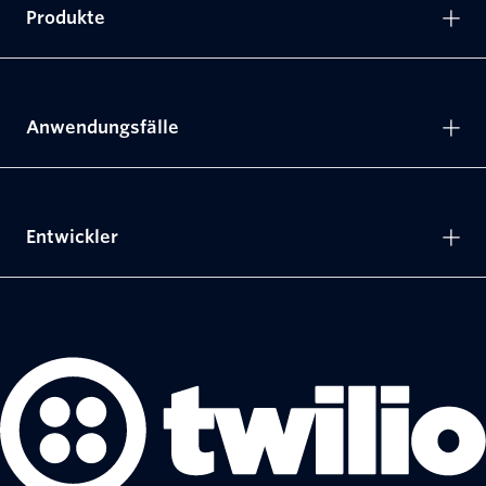
Produkte
Anwendungsfälle
Entwickler