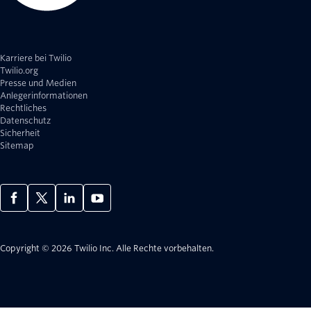
Karriere bei Twilio
Twilio.org
Presse und Medien
Anlegerinformationen
Rechtliches
Datenschutz
Sicherheit
Sitemap
Copyright © 2026 Twilio Inc.
Alle Rechte vorbehalten.