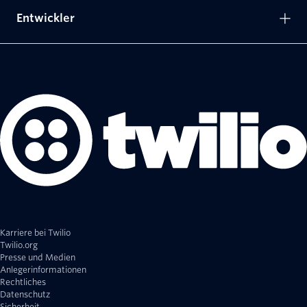
Entwickler
Karriere bei Twilio
Twilio.org
Presse und Medien
Anlegerinformationen
Rechtliches
Datenschutz
Sicherheit