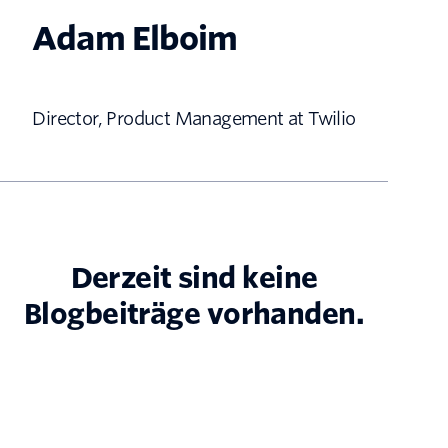
Adam Elboim
Director, Product Management at Twilio
Derzeit sind keine
Blogbeiträge vorhanden.