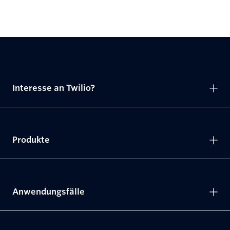
Interesse an Twilio?
Produkte
Anwendungsfälle