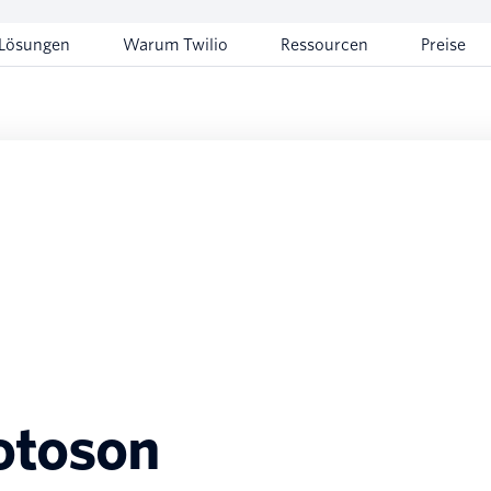
Lösungen
Warum Twilio
Ressourcen
Preise
otoson