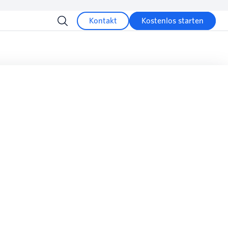
Kontakt
Kostenlos starten