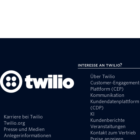
Interesse an Twilio?
Über Twilio
Customer-Engagement
Plattform (CEP)
Kommunikation
Kundendatenplattform
(CDP)
KI
Karriere bei Twilio
Kundenberichte
Twilio.org
Veranstaltungen
Presse und Medien
Kontakt zum Vertrieb
Anlegerinformationen
Preise anzeigen