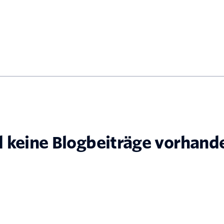
d keine Blogbeiträge vorhand