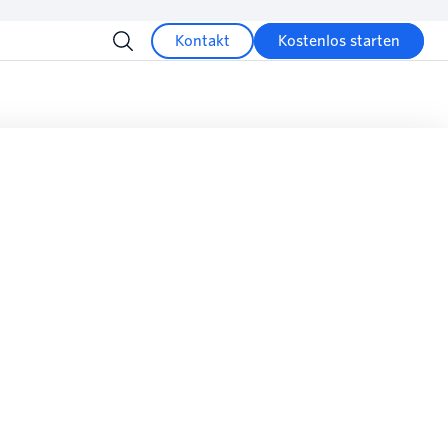
Kontakt
Kostenlos starten