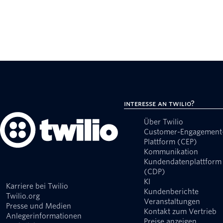
Interesse an Twilio?
Über Twilio
Customer-Engagement
Plattform (CEP)
Kommunikation
Kundendatenplattform
(CDP)
KI
Karriere bei Twilio
Kundenberichte
Twilio.org
Veranstaltungen
Presse und Medien
Kontakt zum Vertrieb
Anlegerinformationen
Preise anzeigen