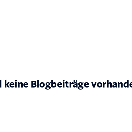
d keine Blogbeiträge vorhand