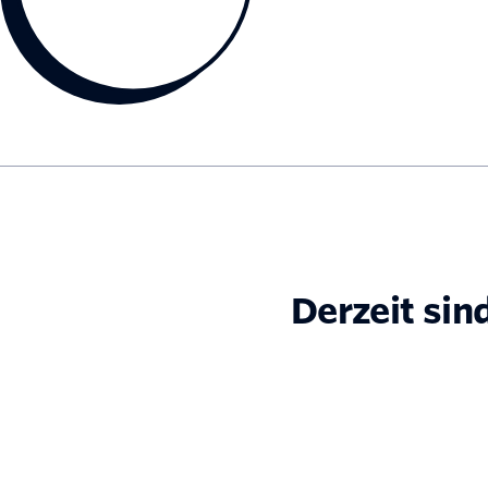
Derzeit sin