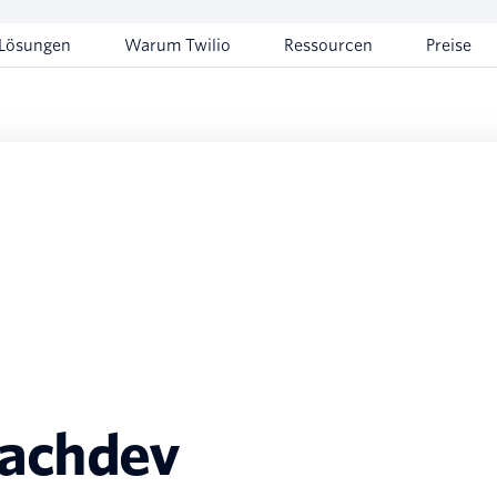
Lösungen
Warum Twilio
Ressourcen
Preise
achdev