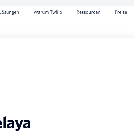
Lösungen
Warum Twilio
Ressourcen
Preise
elaya