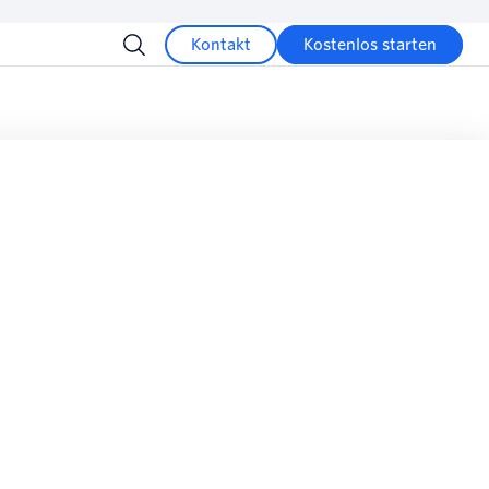
Kontakt
Kostenlos starten