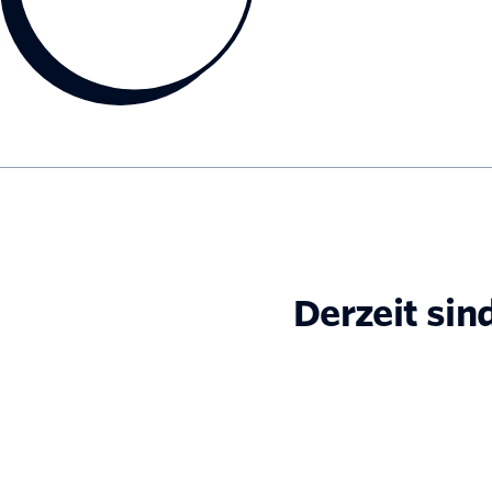
Derzeit sin