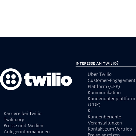
Interesse an Twilio?
Über Twilio
Customer-Engagement
Plattform (CEP)
Kommunikation
Kundendatenplattform
(CDP)
KI
Karriere bei Twilio
Kundenberichte
Twilio.org
Veranstaltungen
Presse und Medien
Kontakt zum Vertrieb
Anlegerinformationen
Preise anzeigen