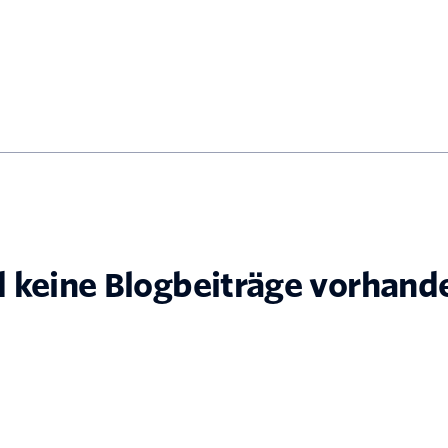
d keine Blogbeiträge vorhand