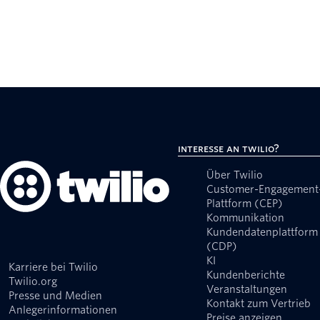
Interesse an Twilio?
Über Twilio
Customer-Engagement
Plattform (CEP)
Kommunikation
Kundendatenplattform
(CDP)
KI
Karriere bei Twilio
Kundenberichte
Twilio.org
Veranstaltungen
Presse und Medien
Kontakt zum Vertrieb
Anlegerinformationen
Preise anzeigen