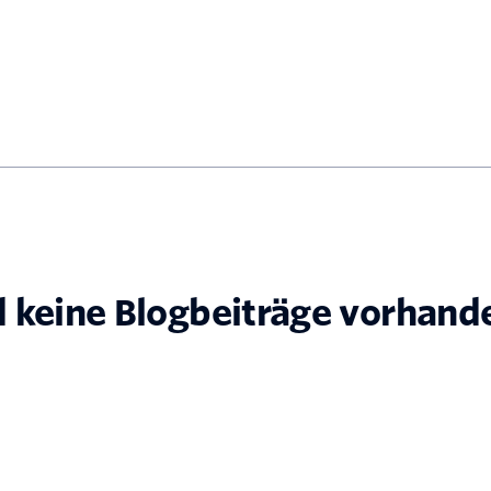
d keine Blogbeiträge vorhand