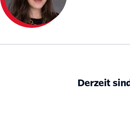
Derzeit sin