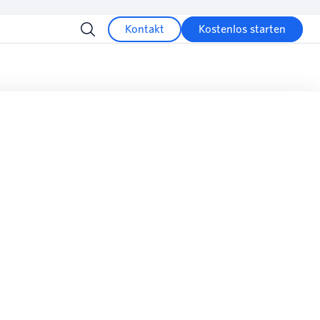
Kontakt
Kostenlos starten