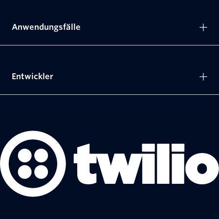
Anwendungsfälle
Entwickler