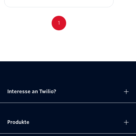
1
Interesse an Twilio?
Produkte