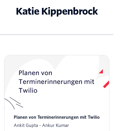
Katie Kippenbrock
Planen von Terminerinnerungen mit Twilio
Ankit Gupta
Ankur Kumar