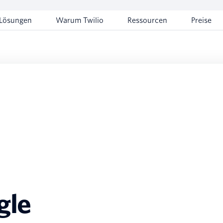
Lösungen
Warum Twilio
Ressourcen
Preise
gle