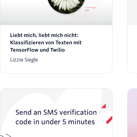
Liebt mich, liebt mich nicht:
Klassifizieren von Texten mit
TensorFlow und Twilio
Lizzie Siegle