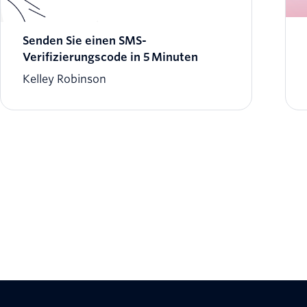
Senden Sie einen SMS-
Verifizierungscode in 5 Minuten
Kelley Robinson