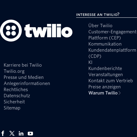
Interesse an Twilio?
Über Twilio
Customer-Engagement
Plattform (CEP)
Kommunikation
Kundendatenplattform
(CDP)
KI
Karriere bei Twilio
Kundenberichte
Twilio.org
Veranstaltungen
Presse und Medien
Kontakt zum Vertrieb
Anlegerinformationen
Preise anzeigen
Rechtliches
Warum Twilio
Datenschutz
Sicherheit
Sitemap