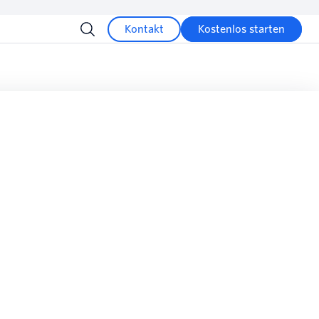
Kontakt
Kostenlos starten