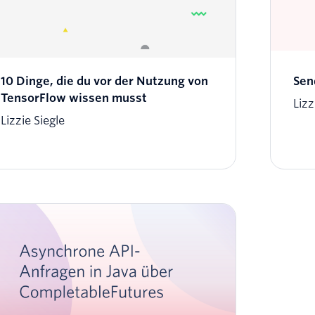
10 Dinge, die du vor der Nutzung von
Sen
TensorFlow wissen musst
Lizz
Lizzie Siegle