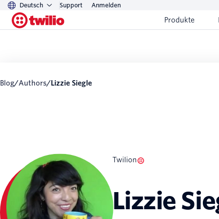
Deutsch
Support
Anmelden
Produkte
Blog
/
Authors
/
Lizzie Siegle
Twilion
Lizzie Sie