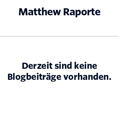
Matthew Raporte
Derzeit sind keine
Blogbeiträge vorhanden.