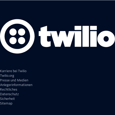
Karriere bei Twilio
Twilio.org
Presse und Medien
Anlegerinformationen
Rechtliches
Datenschutz
Sicherheit
Sitemap