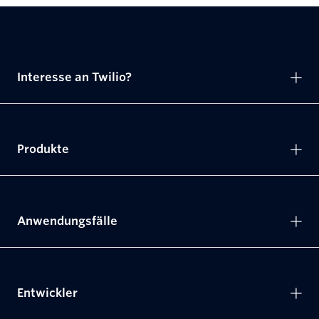
Interesse an Twilio?
Produkte
Anwendungsfälle
Entwickler