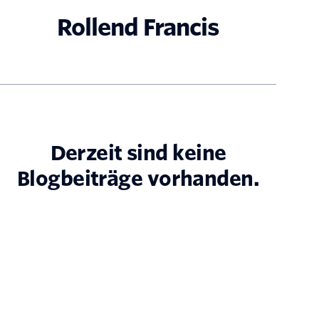
Rollend Francis
Derzeit sind keine
Blogbeiträge vorhanden.