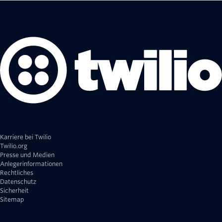
Karriere bei Twilio
Twilio.org
Presse und Medien
Anlegerinformationen
Rechtliches
Datenschutz
Sicherheit
Sitemap