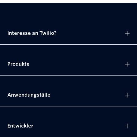
Interesse an Twilio?
Produkte
Anwendungsfälle
Entwickler