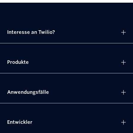
Interesse an Twilio?
Produkte
Anwendungsfälle
Entwickler