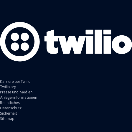
Karriere bei Twilio
Twilio.org
Presse und Medien
Anlegerinformationen
Rechtliches
Datenschutz
Sicherheit
Sitemap