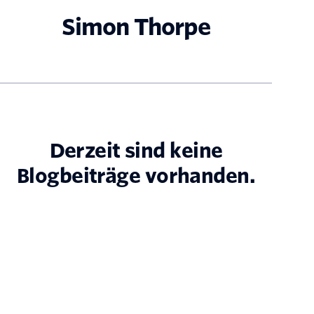
Simon Thorpe
Derzeit sind keine
Blogbeiträge vorhanden.