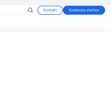
Kontakt
Kostenlos starten