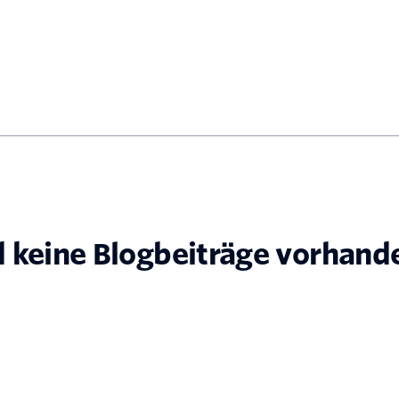
d keine Blogbeiträge vorhand