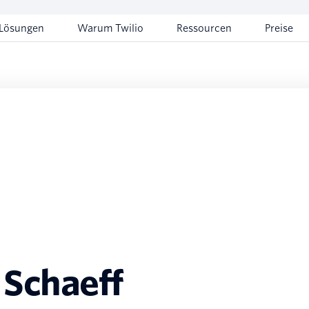
Lösungen
Warum Twilio
Ressourcen
Preise
Schaeff