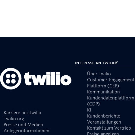
Interesse an Twilio?
Über Twilio
Customer-Engagement
Plattform (CEP)
Kommunikation
Kundendatenplattform
(CDP)
KI
Karriere bei Twilio
Kundenberichte
Twilio.org
Veranstaltungen
Presse und Medien
Kontakt zum Vertrieb
Anlegerinformationen
Preise anzeigen