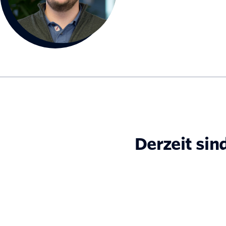
Derzeit sin