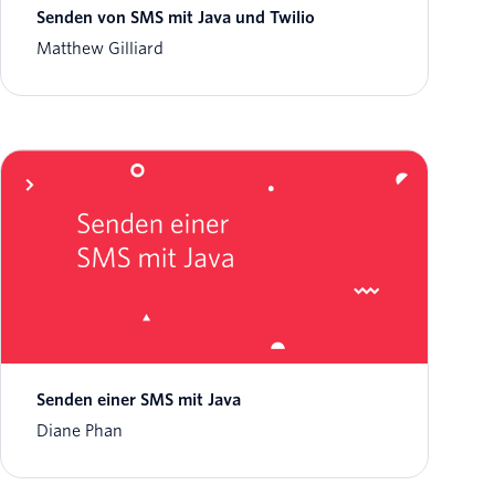
Senden von SMS mit Java und Twilio
Matthew Gilliard
Senden einer SMS mit Java
Diane Phan