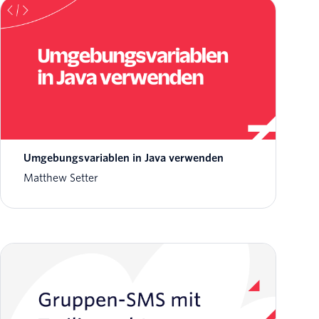
Umgebungsvariablen in Java verwenden
Matthew Setter