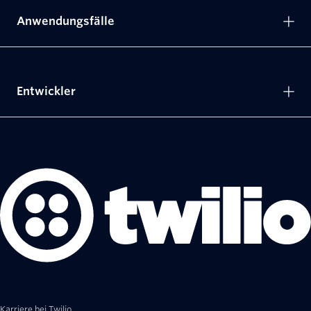
Anwendungsfälle
Entwickler
Karriere bei Twilio