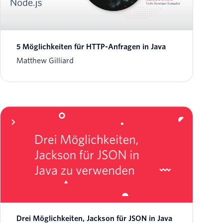
5 Möglichkeiten für HTTP-Anfragen in Java
Matthew Gilliard
Drei Möglichkeiten, Jackson für JSON in Java