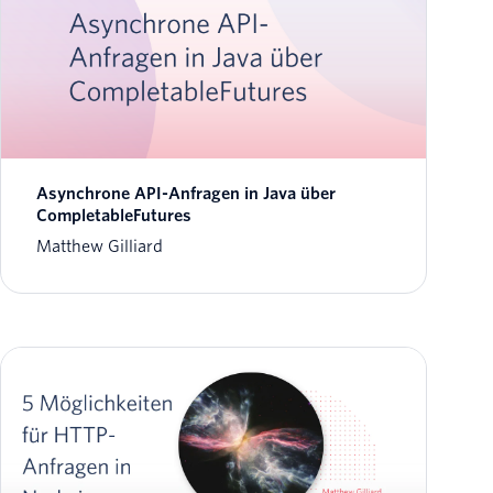
Asynchrone API-Anfragen in Java über
CompletableFutures
Matthew Gilliard