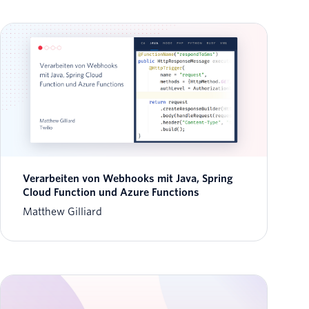
Verarbeiten von Webhooks mit Java, Spring
Cloud Function und Azure Functions
Matthew Gilliard