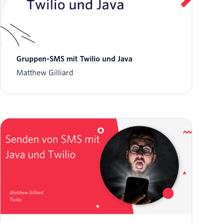
Gruppen-SMS mit Twilio und Java
Matthew Gilliard