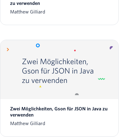
zu verwenden
Matthew Gilliard
Zwei Möglichkeiten, Gson für JSON in Java zu
verwenden
Matthew Gilliard