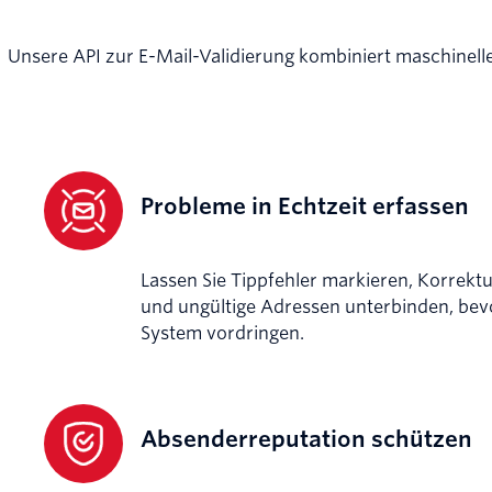
Unsere API zur E-Mail-Validierung kombiniert maschinelle
Probleme in Echtzeit erfassen
Lassen Sie Tippfehler markieren, Korrekt
und ungültige Adressen unterbinden, bevor
System vordringen.
Absenderreputation schützen