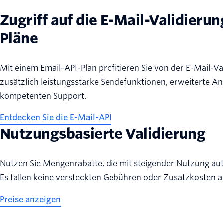
Zugriff auf die E-Mail-Validieru
Pläne
Mit einem Email-API-Plan profitieren Sie von der E-Mail-Va
zusätzlich leistungsstarke Sendefunktionen, erweiterte A
kompetenten Support.
Entdecken Sie die E-Mail-API
Nutzungsbasierte Validierung
Nutzen Sie Mengenrabatte, die mit steigender Nutzung a
Es fallen keine versteckten Gebühren oder Zusatzkosten a
Preise anzeigen