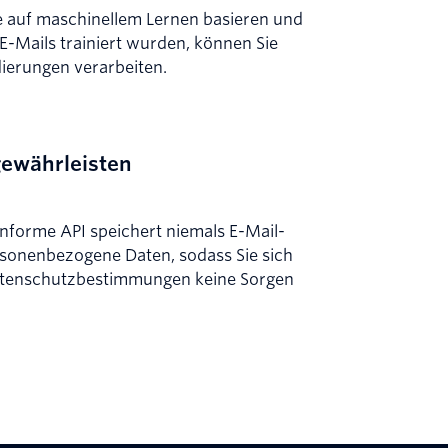
e auf maschinellem Lernen basieren und
 E-Mails trainiert wurden, können Sie
dierungen verarbeiten.
ewährleisten
orme API speichert niemals E-Mail-
sonenbezogene Daten, sodass Sie sich
Datenschutzbestimmungen keine Sorgen