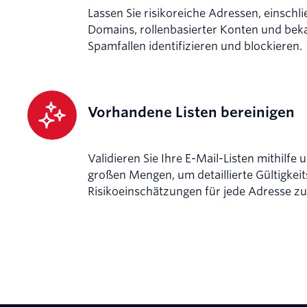
Lassen Sie risikoreiche Adressen, einschl
Domains, rollenbasierter Konten und bek
Spamfallen identifizieren und blockieren.
Vorhandene Listen bereinigen
Validieren Sie Ihre E-Mail-Listen mithilfe 
großen Mengen, um detaillierte Gültigkei
Risikoeinschätzungen für jede Adresse zu