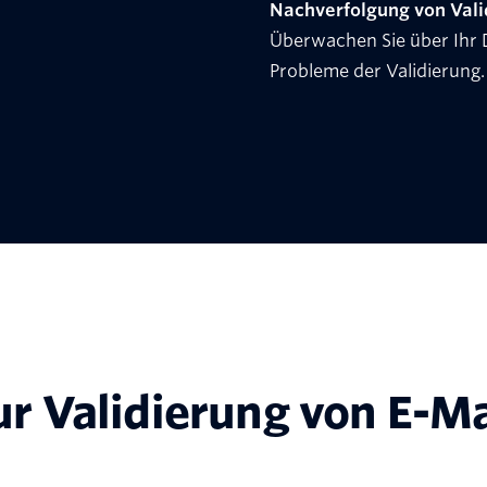
Nachverfolgung von Val
Überwachen Sie über Ihr 
Probleme der Validierung.
zur Validierung von E-M