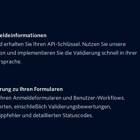
eldeinformationen
nd erhalten Sie Ihren API-Schlüssel. Nutzen Sie unsere
und implementieren Sie die Validierung schnell in Ihrer
sprache.
erung zu Ihren Formularen
t Ihren Anmeldeformularen und Benutzer-Workflows.
orten, einschließlich Validierungsbewertungen,
ppfehler und detaillierten Statuscodes.