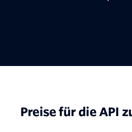
Preise für die API 