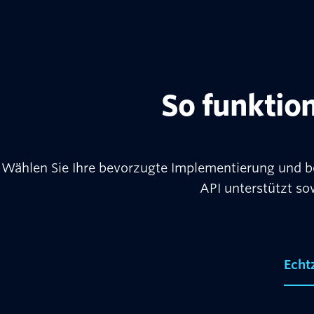
So funktion
Wählen Sie Ihre bevorzugte Implementierung und be
API unterstützt so
Echt