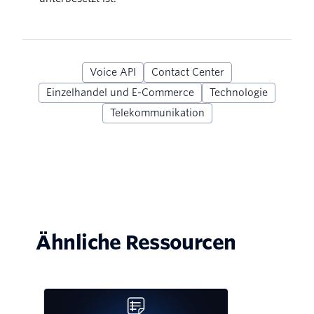
Voice API
Contact Center
Einzelhandel und E-Commerce
Technologie
Telekommunikation
Ähnliche Ressourcen