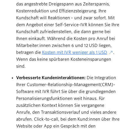
das angestrebte Dreigespann aus Zeitersparnis,
Kostenreduktion und Effizienzsteigerung. Ihre
Kundschaft will Reaktionen – und zwar sofort. Mit
dem Angebot einer Self-Service-IVR können Sie Ihre
Kundschaft zufriedenstellen, die dann gerne bei
Ihnen einkauft. Während die Kosten pro Anruf bei
Mitarbeiter:innen zwischen 6 und 12 USD liegen,
betragen die
Kosten mit IVR weniger als 1 USD
.
Wenn das keine spürbaren Kosteneinsparungen
sind.
Verbesserte Kundeninteraktionen:
Die Integration
Ihrer Customer-Relationship-Management(CRM)-
Software mit IVR führt Sie über die grundlegenden
Personalisierungsfunktionen weit hinaus. Für
zusätzlichen Kontext können Sie vergangene
Anrufe, den Transaktionsverlauf und vieles andere
abrufen. Click-to-call, bei dem Kund:innen über Ihre
Website oder App ein Gespräch mit den