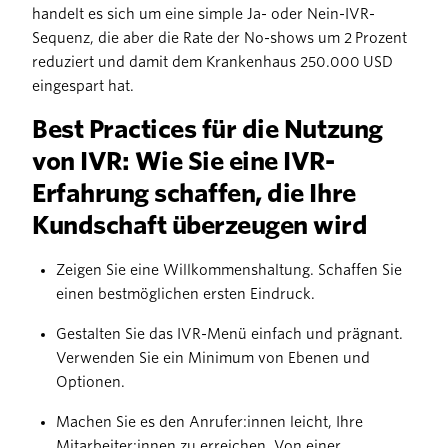
handelt es sich um eine simple Ja- oder Nein-IVR-
Sequenz, die aber die Rate der No-shows um 2 Prozent
reduziert und damit dem Krankenhaus 250.000 USD
eingespart hat.
Best Practices für die Nutzung
von IVR: Wie Sie eine IVR-
Erfahrung schaffen, die Ihre
Kundschaft überzeugen wird
Zeigen Sie eine Willkommenshaltung. Schaffen Sie
einen bestmöglichen ersten Eindruck.
Gestalten Sie das IVR-Menü einfach und prägnant.
Verwenden Sie ein Minimum von Ebenen und
Optionen.
Machen Sie es den Anrufer:innen leicht, Ihre
Mitarbeiter:innen zu erreichen. Von einer