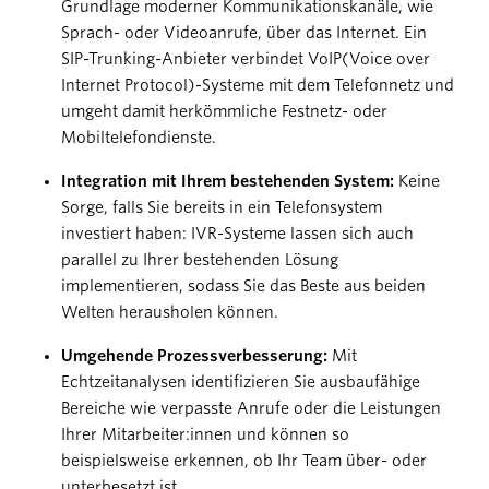
Grundlage moderner Kommunikationskanäle, wie
Sprach- oder Videoanrufe, über das Internet. Ein
SIP-Trunking-Anbieter verbindet VoIP(Voice over
Internet Protocol)-Systeme mit dem Telefonnetz und
umgeht damit herkömmliche Festnetz- oder
Mobiltelefondienste.
Integration mit Ihrem bestehenden System:
Keine
Sorge, falls Sie bereits in ein Telefonsystem
investiert haben: IVR-Systeme lassen sich auch
parallel zu Ihrer bestehenden Lösung
implementieren, sodass Sie das Beste aus beiden
Welten herausholen können.
Umgehende Prozessverbesserung:
Mit
Echtzeitanalysen identifizieren Sie ausbaufähige
Bereiche wie verpasste Anrufe oder die Leistungen
Ihrer Mitarbeiter:innen und können so
beispielsweise erkennen, ob Ihr Team über- oder
unterbesetzt ist.