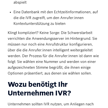
abspielt
Eine Datenbank mit den Echtzeitinformationen, auf
die die IVR zugreift, um den Anrufer:innen
Kontextunterstützung zu bieten
Klingt kompliziert? Keine Sorge: Die Schwerstarbeit
verrichten die Anwendungsserver im Hintergrund. Sie
müssen nur noch eine Anrufstruktur konfigurieren,
über die die Anrufer:innen intelligent weitergeleitet
werden. Der Prozess für die Anrufer:innen ist dann wie
folgt: Sie wählen eine Nummer und werden von einer
aufgezeichneten Stimme begrüßt, die ihnen einige
Optionen präsentiert, aus denen sie wählen sollen.
Wozu benötigt Ihr
Unternehmen IVR?
Unternehmen sollten IVR nutzen, um Anliegen nach