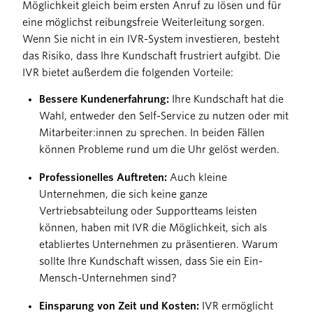
Möglichkeit gleich beim ersten Anruf zu lösen und für
eine möglichst reibungsfreie Weiterleitung sorgen.
Wenn Sie nicht in ein IVR-System investieren, besteht
das Risiko, dass Ihre Kundschaft frustriert aufgibt. Die
IVR bietet außerdem die folgenden Vorteile:
Bessere Kundenerfahrung:
Ihre Kundschaft hat die
Wahl, entweder den Self-Service zu nutzen oder mit
Mitarbeiter:innen zu sprechen. In beiden Fällen
können Probleme rund um die Uhr gelöst werden.
Professionelles Auftreten:
Auch kleine
Unternehmen, die sich keine ganze
Vertriebsabteilung oder Supportteams leisten
können, haben mit IVR die Möglichkeit, sich als
etabliertes Unternehmen zu präsentieren. Warum
sollte Ihre Kundschaft wissen, dass Sie ein Ein-
Mensch-Unternehmen sind?
Einsparung von Zeit und Kosten:
IVR ermöglicht