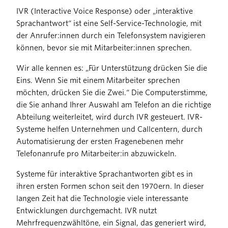
IVR (Interactive Voice Response) oder „interaktive
Sprachantwort“ ist eine Self-Service-Technologie, mit
der Anrufer:innen durch ein Telefonsystem navigieren
können, bevor sie mit Mitarbeiter:innen sprechen.
Wir alle kennen es: „Für Unterstützung drücken Sie die
Eins. Wenn Sie mit einem Mitarbeiter sprechen
möchten, drücken Sie die Zwei.“ Die Computerstimme,
die Sie anhand Ihrer Auswahl am Telefon an die richtige
Abteilung weiterleitet, wird durch IVR gesteuert. IVR-
Systeme helfen Unternehmen und Callcentern, durch
Automatisierung der ersten Fragenebenen mehr
Telefonanrufe pro Mitarbeiter:in abzuwickeln.
Systeme für interaktive Sprachantworten gibt es in
ihren ersten Formen schon seit den 1970ern. In dieser
langen Zeit hat die Technologie viele interessante
Entwicklungen durchgemacht. IVR nutzt
Mehrfrequenzwähltöne, ein Signal, das generiert wird,