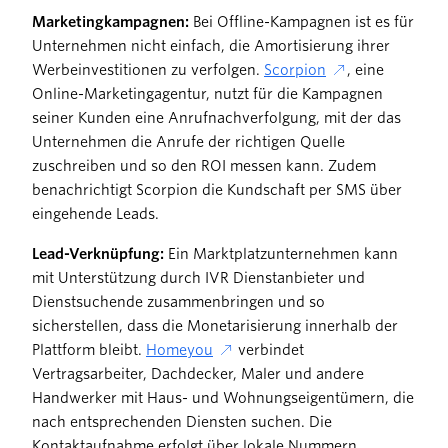
Marketingkampagnen:
Bei Offline-Kampagnen ist es für
Unternehmen nicht einfach, die Amortisierung ihrer
Werbeinvestitionen zu verfolgen.
Scorpion
, eine
Online-Marketingagentur, nutzt für die Kampagnen
seiner Kunden eine Anrufnachverfolgung, mit der das
Unternehmen die Anrufe der richtigen Quelle
zuschreiben und so den ROI messen kann. Zudem
benachrichtigt Scorpion die Kundschaft per SMS über
eingehende Leads.
Lead-Verknüpfung:
Ein Marktplatzunternehmen kann
mit Unterstützung durch IVR Dienstanbieter und
Dienstsuchende zusammenbringen und so
sicherstellen, dass die Monetarisierung innerhalb der
Plattform bleibt.
Homeyou
verbindet
Vertragsarbeiter, Dachdecker, Maler und andere
Handwerker mit Haus- und Wohnungseigentümern, die
nach entsprechenden Diensten suchen. Die
Kontaktaufnahme erfolgt über lokale Nummern,