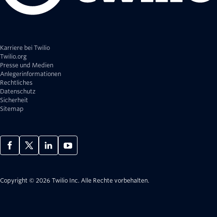
Karriere bei Twilio
Twilio.org
Presse und Medien
Anlegerinformationen
Rechtliches
Datenschutz
Sicherheit
Sitemap
Copyright © 2026 Twilio Inc.
Alle Rechte vorbehalten.