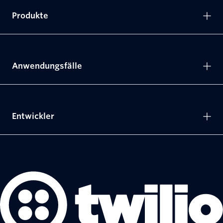
Produkte
Anwendungsfälle
Entwickler