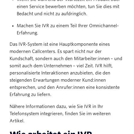
einen Service bewerben möchten, tun Sie dies mit
Bedacht und nicht zu aufdringlich.
Machen Sie IVR zu einem Teil Ihrer Omnichannel-
Erfahrung.
Das IVR-System ist eine Hauptkomponente eines
modernen Callcenters. Es spart nicht nur der
Kundschaft, sondern auch den Mitarbeiter:innen – und
somit auch dem Unternehmen – viel Zeit. IVR hilft,
personalisierte Interaktionen anzubieten, die den
steigenden Erwartungen moderner Kund:innen
entsprechen, und den Anrufer:innen eine konsistente
Erfahrung zu liefern.
Nähere Informationen dazu, wie Sie IVR in Ihr
Telefonsystem integrieren, finden Sie im weiteren
Artikel.