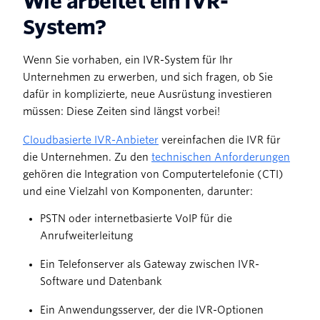
Wie arbeitet ein IVR-
System?
Wenn Sie vorhaben, ein IVR-System für Ihr
Unternehmen zu erwerben, und sich fragen, ob Sie
dafür in komplizierte, neue Ausrüstung investieren
müssen: Diese Zeiten sind längst vorbei!
Cloudbasierte IVR-Anbieter
vereinfachen die IVR für
die Unternehmen. Zu den
technischen Anforderungen
gehören die Integration von Computertelefonie (CTI)
und eine Vielzahl von Komponenten, darunter:
PSTN oder internetbasierte VoIP für die
Anrufweiterleitung
Ein Telefonserver als Gateway zwischen IVR-
Software und Datenbank
Ein Anwendungsserver, der die IVR-Optionen