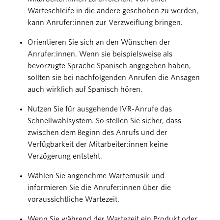
Warteschleife in die andere geschoben zu werden,
kann Anrufer:innen zur Verzweiflung bringen.
Orientieren Sie sich an den Wünschen der
Anrufer:innen. Wenn sie beispielsweise als
bevorzugte Sprache Spanisch angegeben haben,
sollten sie bei nachfolgenden Anrufen die Ansagen
auch wirklich auf Spanisch hören.
Nutzen Sie für ausgehende IVR-Anrufe das
Schnellwahlsystem. So stellen Sie sicher, dass
zwischen dem Beginn des Anrufs und der
Verfügbarkeit der Mitarbeiter:innen keine
Verzögerung entsteht.
Wählen Sie angenehme Wartemusik und
informieren Sie die Anrufer:innen über die
voraussichtliche Wartezeit.
Wenn Sie während der Wartezeit ein Produkt oder