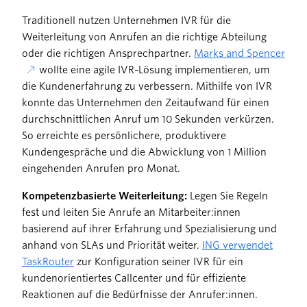
Traditionell nutzen Unternehmen IVR für die
Weiterleitung von Anrufen an die richtige Abteilung
oder die richtigen Ansprechpartner.
Marks and Spencer
wollte eine agile IVR-Lösung implementieren, um
die Kundenerfahrung zu verbessern. Mithilfe von IVR
konnte das Unternehmen den Zeitaufwand für einen
durchschnittlichen Anruf um 10 Sekunden verkürzen.
So erreichte es persönlichere, produktivere
Kundengespräche und die Abwicklung von 1 Million
eingehenden Anrufen pro Monat.
Kompetenzbasierte Weiterleitung:
Legen Sie Regeln
fest und leiten Sie Anrufe an Mitarbeiter:innen
basierend auf ihrer Erfahrung und Spezialisierung und
anhand von SLAs und Priorität weiter.
ING verwendet
TaskRouter
zur Konfiguration seiner IVR für ein
kundenorientiertes Callcenter und für effiziente
Reaktionen auf die Bedürfnisse der Anrufer:innen.