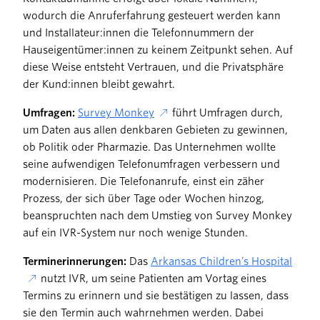
wodurch die Anruferfahrung gesteuert werden kann
und Installateur:innen die Telefonnummern der
Hauseigentümer:innen zu keinem Zeitpunkt sehen. Auf
diese Weise entsteht Vertrauen, und die Privatsphäre
der Kund:innen bleibt gewahrt.
Umfragen:
Survey Monkey
führt Umfragen durch,
um Daten aus allen denkbaren Gebieten zu gewinnen,
ob Politik oder Pharmazie. Das Unternehmen wollte
seine aufwendigen Telefonumfragen verbessern und
modernisieren. Die Telefonanrufe, einst ein zäher
Prozess, der sich über Tage oder Wochen hinzog,
beanspruchten nach dem Umstieg von Survey Monkey
auf ein IVR-System nur noch wenige Stunden.
Terminerinnerungen:
Das
Arkansas Children’s Hospital
nutzt IVR, um seine Patienten am Vortag eines
Termins zu erinnern und sie bestätigen zu lassen, dass
sie den Termin auch wahrnehmen werden. Dabei