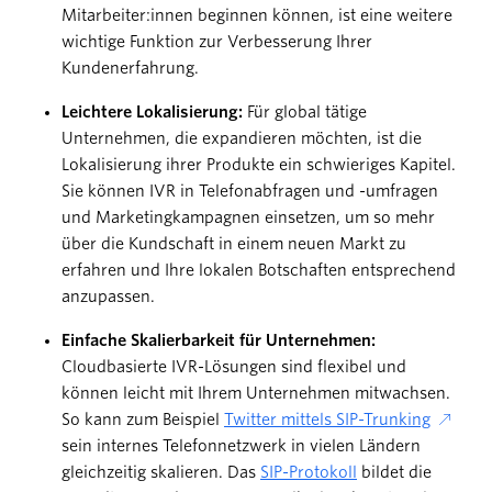
Mitarbeiter:innen beginnen können, ist eine weitere
wichtige Funktion zur Verbesserung Ihrer
Kundenerfahrung.
Leichtere Lokalisierung:
Für global tätige
Unternehmen, die expandieren möchten, ist die
Lokalisierung ihrer Produkte ein schwieriges Kapitel.
Sie können IVR in Telefonabfragen und -umfragen
und Marketingkampagnen einsetzen, um so mehr
über die Kundschaft in einem neuen Markt zu
erfahren und Ihre lokalen Botschaften entsprechend
anzupassen.
Einfache Skalierbarkeit für Unternehmen:
Cloudbasierte IVR-Lösungen sind flexibel und
können leicht mit Ihrem Unternehmen mitwachsen.
So kann zum Beispiel
Twitter mittels SIP-Trunking
sein internes Telefonnetzwerk in vielen Ländern
gleichzeitig skalieren. Das
SIP-Protokoll
bildet die