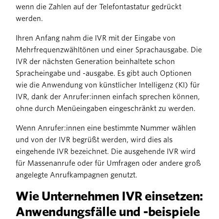
wenn die Zahlen auf der Telefontastatur gedrückt
werden.
Ihren Anfang nahm die IVR mit der Eingabe von
Mehrfrequenzwähltönen und einer Sprachausgabe. Die
IVR der nächsten Generation beinhaltete schon
Spracheingabe und -ausgabe. Es gibt auch Optionen
wie die Anwendung von künstlicher Intelligenz (KI) für
IVR, dank der Anrufer:innen einfach sprechen können,
ohne durch Menüeingaben eingeschränkt zu werden.
Wenn Anrufer:innen eine bestimmte Nummer wählen
und von der IVR begrüßt werden, wird dies als
eingehende IVR bezeichnet. Die ausgehende IVR wird
für Massenanrufe oder für Umfragen oder andere groß
angelegte Anrufkampagnen genutzt.
Wie Unternehmen IVR einsetzen:
Anwendungsfälle und -beispiele