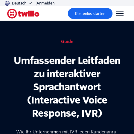
Deutsch
Anmelden
Kostenlos starten
Guide
Umfassender Leitfaden
zu interaktiver
Sprachantwort
(Interactive Voice
Response, IVR)
Wie Ihr Unternehmen mit IVR jeden Kundenanruf