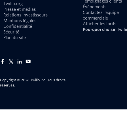
Témoignages clients
Twilio.org
Événements
Presse et médias
Contactez l'équipe
Relations investisseurs
commerciale
Mentions légales
Afficher les tarifs
Confidentialité
Pourquoi choisir Twili
Sécurité
Plan du site
Copyright © 2026 Twilio Inc.
Tous droits
réservés.