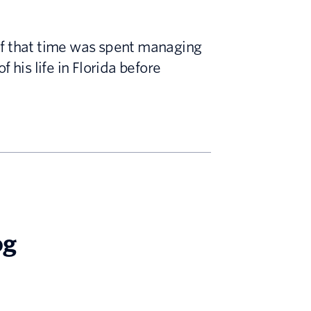
of that time was spent managing
 his life in Florida before
og