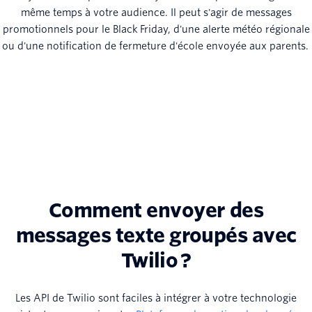
même temps à votre audience. Il peut s'agir de messages
promotionnels pour le Black Friday, d'une alerte météo régionale
ou d'une notification de fermeture d'école envoyée aux parents.
Comment envoyer des
messages texte groupés avec
Twilio ?
Les API de Twilio sont faciles à intégrer à votre technologie