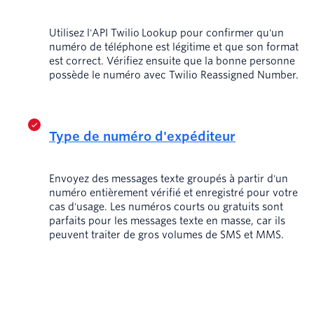
Utilisez l'API Twilio Lookup pour confirmer qu'un
numéro de téléphone est légitime et que son format
est correct. Vérifiez ensuite que la bonne personne
possède le numéro avec Twilio Reassigned Number.
Type de numéro d'expéditeur
Envoyez des messages texte groupés à partir d'un
numéro entièrement vérifié et enregistré pour votre
cas d'usage. Les numéros courts ou gratuits sont
parfaits pour les messages texte en masse, car ils
peuvent traiter de gros volumes de SMS et MMS.