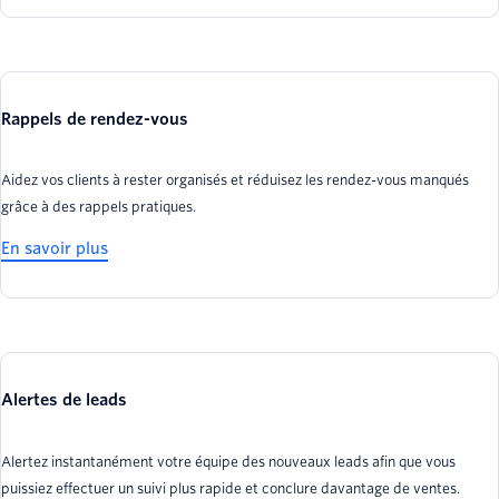
Rappels de rendez-vous
Aidez vos clients à rester organisés et réduisez les rendez-vous manqués
grâce à des rappels pratiques.
En savoir plus
Alertes de leads
Alertez instantanément votre équipe des nouveaux leads afin que vous
puissiez effectuer un suivi plus rapide et conclure davantage de ventes.