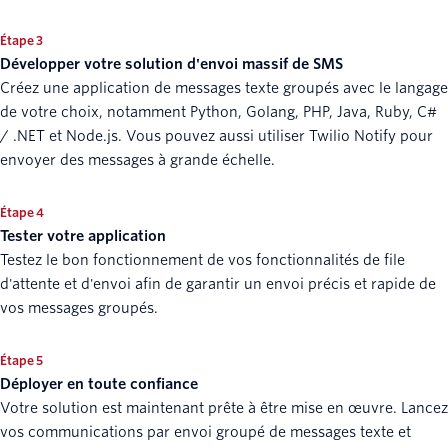
Étape 3
Développer votre solution d'envoi massif de SMS
Créez une application de messages texte groupés avec le langage
de votre choix, notamment Python, Golang, PHP, Java, Ruby, C#
/ .NET et Node.js. Vous pouvez aussi utiliser Twilio Notify pour
envoyer des messages à grande échelle.
Étape 4
Tester votre application
Testez le bon fonctionnement de vos fonctionnalités de file
d'attente et d'envoi afin de garantir un envoi précis et rapide de
vos messages groupés.
Étape 5
Déployer en toute confiance
Votre solution est maintenant prête à être mise en œuvre. Lancez
vos communications par envoi groupé de messages texte et