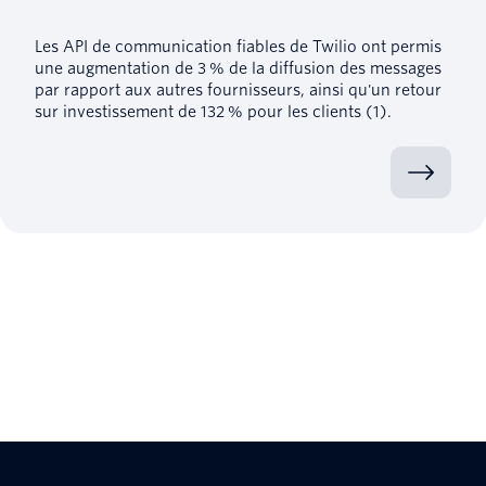
Les API de communication fiables de Twilio ont permis
une augmentation de 3 % de la diffusion des messages
par rapport aux autres fournisseurs, ainsi qu'un retour
sur investissement de 132 % pour les clients (1).