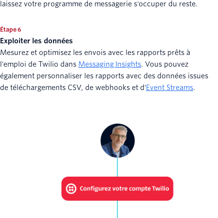
laissez votre programme de messagerie s'occuper du reste.
Étape 6
Exploiter les données
Mesurez et optimisez les envois avec les rapports prêts à
l'emploi de Twilio dans
Messaging Insights
. Vous pouvez
également personnaliser les rapports avec des données issues
de téléchargements CSV, de webhooks et d'
Event Streams
.