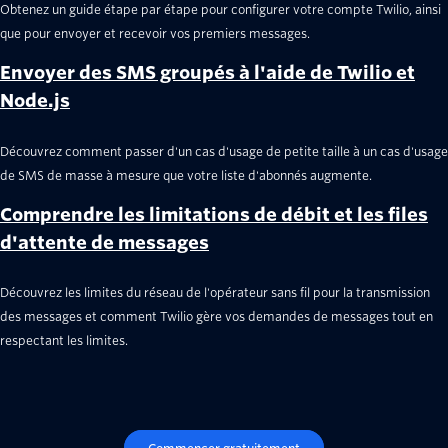
Obtenez un guide étape par étape pour configurer votre compte Twilio, ainsi
que pour envoyer et recevoir vos premiers messages.
Envoyer des SMS groupés à l'aide de Twilio et
Node.js
Découvrez comment passer d'un cas d'usage de petite taille à un cas d'usage
de SMS de masse à mesure que votre liste d'abonnés augmente.
Comprendre les limitations de débit et les files
d'attente de messages
Découvrez les limites du réseau de l'opérateur sans fil pour la transmission
des messages et comment Twilio gère vos demandes de messages tout en
respectant les limites.