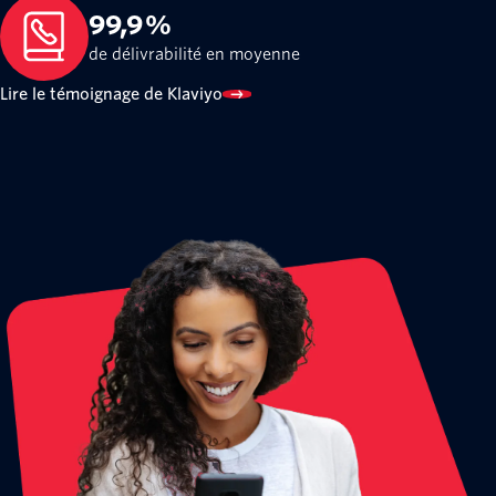
99,9 %
de délivrabilité en moyenne
Lire le témoignage de Klaviyo