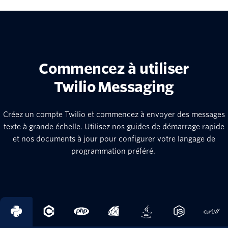
Commencez à utiliser
Twilio Messaging
Créez un compte Twilio et commencez à envoyer des messages
texte à grande échelle. Utilisez nos guides de démarrage rapide
et nos documents à jour pour configurer votre langage de
programmation préféré.