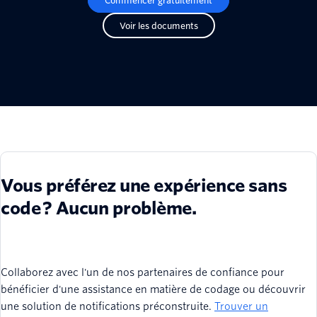
Commencer gratuitement
Voir les documents
Vous préférez une expérience sans
code ? Aucun problème.
Collaborez avec l'un de nos partenaires de confiance pour
bénéficier d'une assistance en matière de codage ou découvrir
une solution de notifications préconstruite.
Trouver un