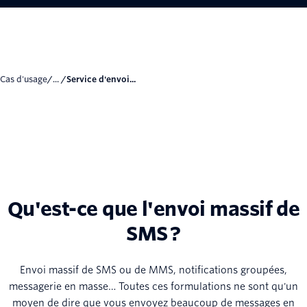
Cas d'usage
/... /
Service d'envoi...
Qu'est-ce que l'envoi massif de
SMS ?
Envoi massif de SMS ou de MMS, notifications groupées,
messagerie en masse… Toutes ces formulations ne sont qu'un
moyen de dire que vous envoyez beaucoup de messages en