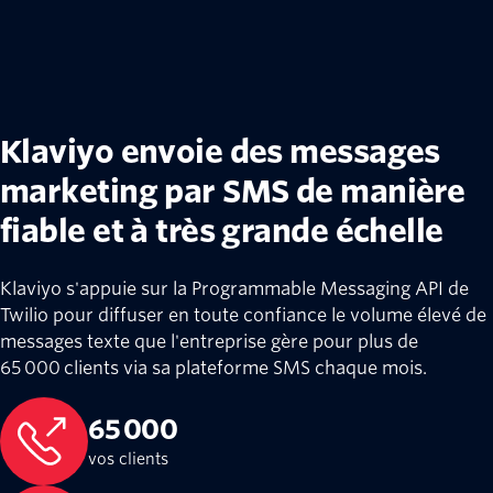
Klaviyo envoie des messages
marketing par SMS de manière
fiable et à très grande échelle
Klaviyo s'appuie sur la Programmable Messaging API de
Twilio pour diffuser en toute confiance le volume élevé de
messages texte que l'entreprise gère pour plus de
65 000 clients via sa plateforme SMS chaque mois.
65 000
vos clients