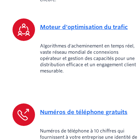
Moteur d'optimisation du trafic
Algorithmes d'acheminement en temps réel,
vaste réseau mondial de connexions
opérateur et gestion des capacités pour une
distribution efficace et un engagement client
mesurable.
Numéros de téléphone gratuits
Numéros de téléphone à 10 chiffres qui
fournissent à votre entreprise une identité de