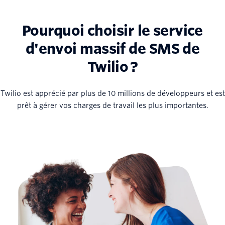
Pourquoi choisir le service
d'envoi massif de SMS de
Twilio ?
Twilio est apprécié par plus de 10 millions de développeurs et est
prêt à gérer vos charges de travail les plus importantes.