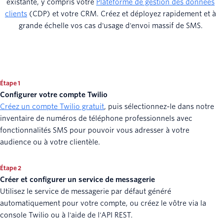
existante, y compris votre
Plateforme de gestion des données
clients
(CDP) et votre CRM. Créez et déployez rapidement et à
grande échelle vos cas d'usage d'envoi massif de SMS.
Étape 1
Configurer votre compte Twilio
Créez un compte Twilio gratuit
, puis sélectionnez-le dans notre
inventaire de numéros de téléphone professionnels avec
fonctionnalités SMS pour pouvoir vous adresser à votre
audience ou à votre clientèle.
Étape 2
Créer et configurer un service de messagerie
Utilisez le service de messagerie par défaut généré
automatiquement pour votre compte, ou créez le vôtre via la
console Twilio ou à l'aide de l'API REST.