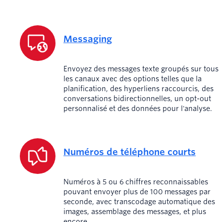
Messaging
Envoyez des messages texte groupés sur tous
les canaux avec des options telles que la
planification, des hyperliens raccourcis, des
conversations bidirectionnelles, un opt-out
personnalisé et des données pour l'analyse.
Numéros de téléphone courts
Numéros à 5 ou 6 chiffres reconnaissables
pouvant envoyer plus de 100 messages par
seconde, avec transcodage automatique des
images, assemblage des messages, et plus
encore.