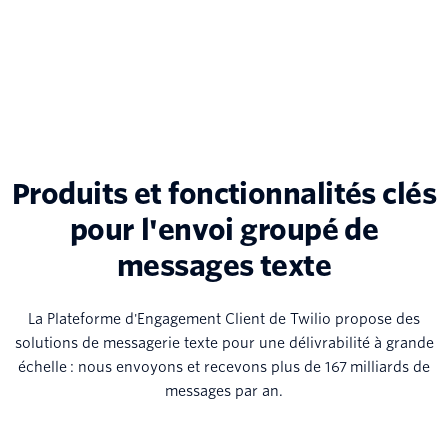
Produits et fonctionnalités clés
pour l'envoi groupé de
messages texte
La Plateforme d'Engagement Client de Twilio propose des
solutions de messagerie texte pour une délivrabilité à grande
échelle : nous envoyons et recevons plus de 167 milliards de
messages par an.