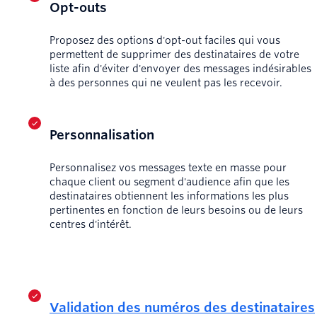
Opt-outs
Proposez des options d'opt-out faciles qui vous
permettent de supprimer des destinataires de votre
liste afin d'éviter d'envoyer des messages indésirables
à des personnes qui ne veulent pas les recevoir.
Personnalisation
Personnalisez vos messages texte en masse pour
chaque client ou segment d'audience afin que les
destinataires obtiennent les informations les plus
pertinentes en fonction de leurs besoins ou de leurs
centres d'intérêt.
Validation des numéros des destinataires