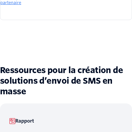
partenaire
Ressources pour la création de
solutions d’envoi de SMS en
masse
Rapport