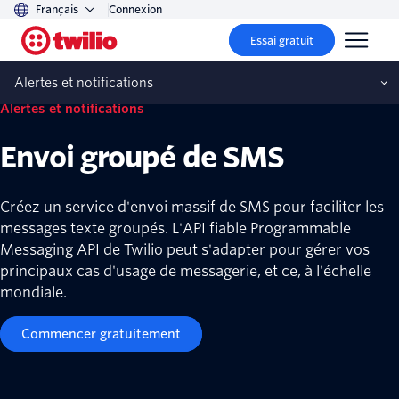
Français
Connexion
Essai gratuit
Alertes et notifications
Alertes et notifications
Envoi groupé de SMS
Créez un service d'envoi massif de SMS pour faciliter les
messages texte groupés. L'API fiable Programmable
Messaging API de Twilio peut s'adapter pour gérer vos
principaux cas d'usage de messagerie, et ce, à l'échelle
mondiale.
Commencer gratuitement