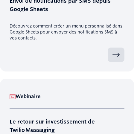
Envoi de notifications par SMS depuis
Google Sheets
Découvrez comment créer un menu personnalisé dans
Google Sheets pour envoyer des notifications SMS à
vos contacts.
Webinaire
Le retour sur investissement de
Twilio Messaging