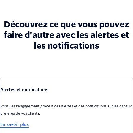
Découvrez ce que vous pouvez
faire d'autre avec les alertes et
les notifications
Alertes et notifications
Stimulez l'engagement grâce à des alertes et des notifications sur les canaux
préférés de vos clients.
En savoir plus