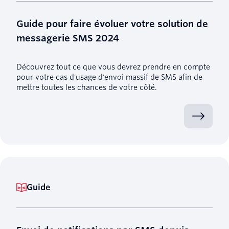
Guide pour faire évoluer votre solution de
messagerie SMS 2024
Découvrez tout ce que vous devrez prendre en compte
pour votre cas d'usage d'envoi massif de SMS afin de
mettre toutes les chances de votre côté.
Guide