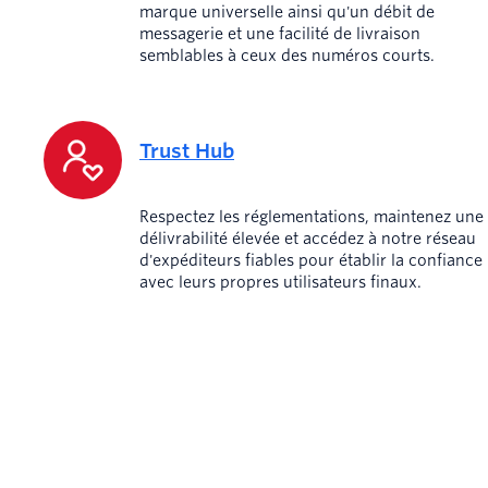
marque universelle ainsi qu'un débit de
messagerie et une facilité de livraison
semblables à ceux des numéros courts.
Trust Hub
Respectez les réglementations, maintenez une
délivrabilité élevée et accédez à notre réseau
d'expéditeurs fiables pour établir la confiance
avec leurs propres utilisateurs finaux.