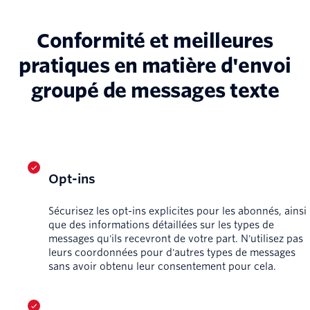
Conformité et meilleures
pratiques en matière d'envoi
groupé de messages texte
Opt-ins
Sécurisez les opt-ins explicites pour les abonnés, ainsi
que des informations détaillées sur les types de
messages qu'ils recevront de votre part. N'utilisez pas
leurs coordonnées pour d'autres types de messages
sans avoir obtenu leur consentement pour cela.