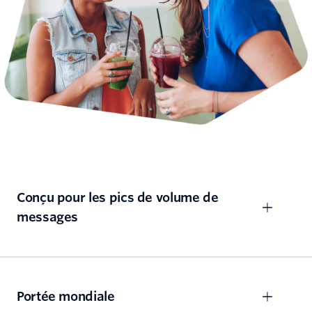
Conçu pour les pics de volume de
messages
Portée mondiale