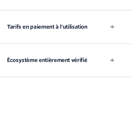
Tarifs en paiement à l'utilisation
Écosystème entièrement vérifié