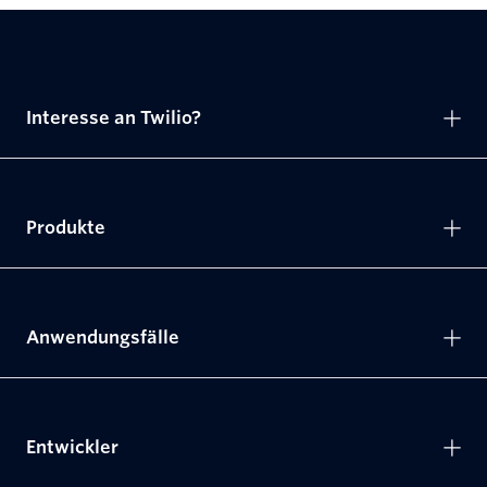
Interesse an Twilio?
Produkte
Anwendungsfälle
Entwickler