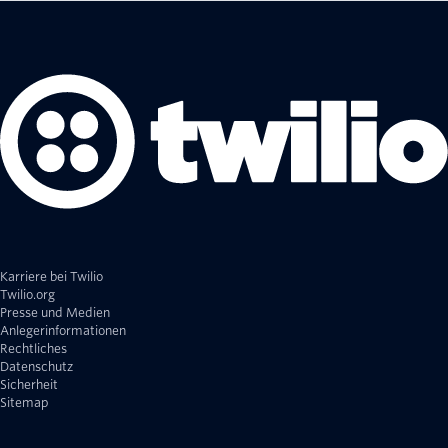
Karriere bei Twilio
Twilio.org
Presse und Medien
Anlegerinformationen
Rechtliches
Datenschutz
Sicherheit
Sitemap