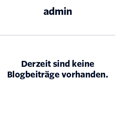
admin
Derzeit sind keine
Blogbeiträge vorhanden.