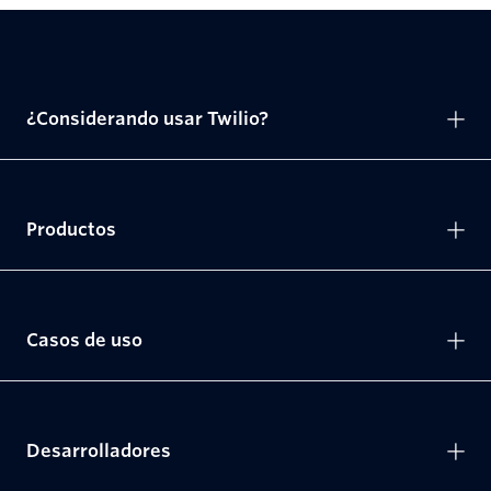
¿Considerando usar Twilio?
Productos
Casos de uso
Desarrolladores