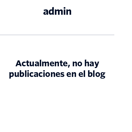
admin
Actualmente, no hay
publicaciones en el blog