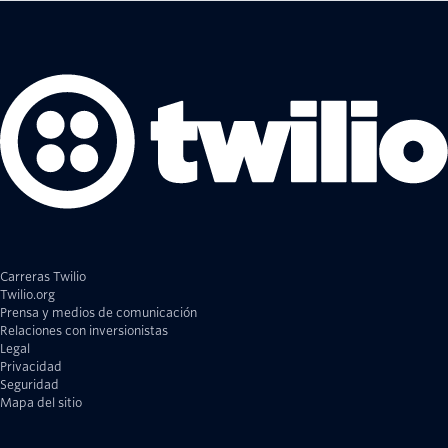
Carreras Twilio
Twilio.org
Prensa y medios de comunicación
Relaciones con inversionistas
Legal
Privacidad
Seguridad
Mapa del sitio