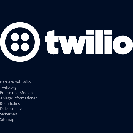
Karriere bei Twilio
Twilio.org
Presse und Medien
Anlegerinformationen
Rechtliches
Datenschutz
Sicherheit
Sitemap