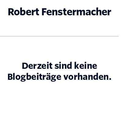
Robert Fenstermacher
Derzeit sind keine
Blogbeiträge vorhanden.