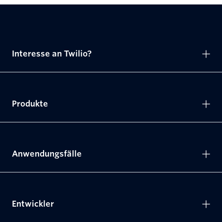
Interesse an Twilio?
Produkte
Anwendungsfälle
Entwickler