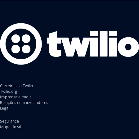
Carreiras na Twilio
Twilio.org
Imprensa e mídia
Relações com investidores
Legal
Privacidade
Segurança
Mapa do site