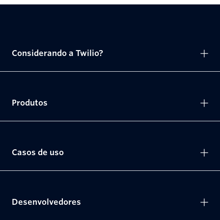
Considerando a Twilio?
Produtos
Casos de uso
Desenvolvedores