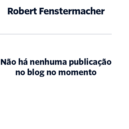
Robert Fenstermacher
Não há nenhuma publicação
no blog no momento