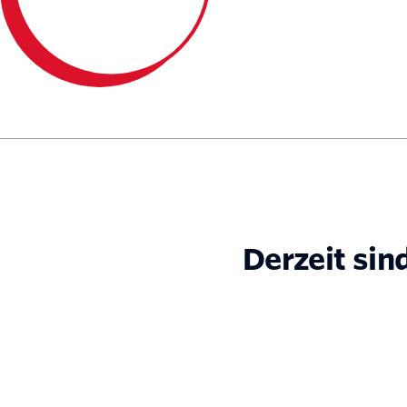
Derzeit sin