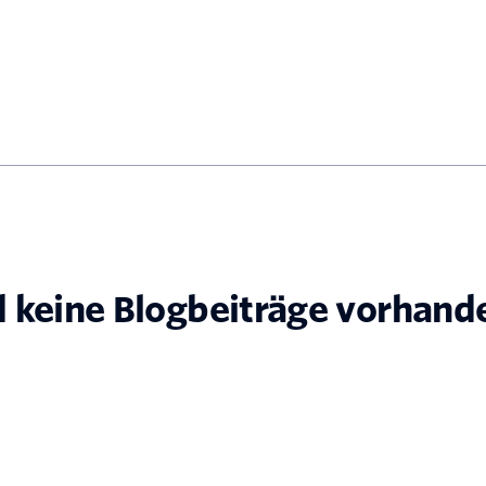
d keine Blogbeiträge vorhand