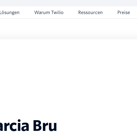
Lösungen
Warum Twilio
Ressourcen
Preise
rcia Bru