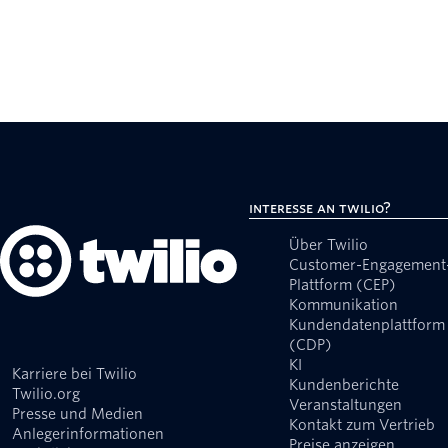
Interesse an Twilio?
Über Twilio
Customer-Engagement
Plattform (CEP)
Kommunikation
Kundendatenplattform
(CDP)
KI
Karriere bei Twilio
Kundenberichte
Twilio.org
Veranstaltungen
Presse und Medien
Kontakt zum Vertrieb
Anlegerinformationen
Preise anzeigen