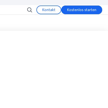
Kontakt
Kostenlos starten