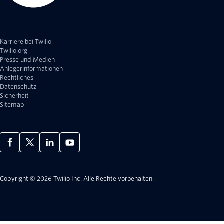
Karriere bei Twilio
Twilio.org
Presse und Medien
Anlegerinformationen
Rechtliches
Datenschutz
Sicherheit
Sitemap
Copyright © 2026 Twilio Inc.
Alle Rechte vorbehalten.