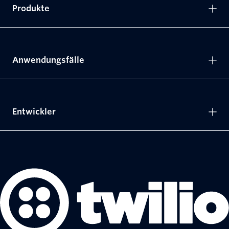
Produkte
Anwendungsfälle
Entwickler