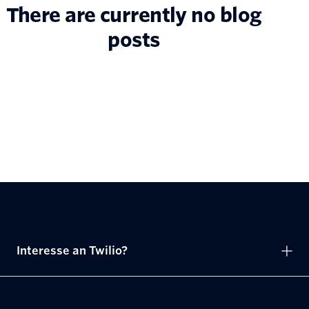
There are currently no blog
posts
Interesse an Twilio?