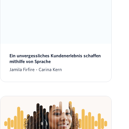
Ein unvergessliches Kundenerlebnis schaffen
mithilfe von Sprache
Jamila Firfire
Carina Kern