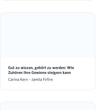
Gut zu wissen, gehört zu werden: Wie
Zuhören Ihre Gewinne steigern kann
Carina Kern
Jamila Firfire