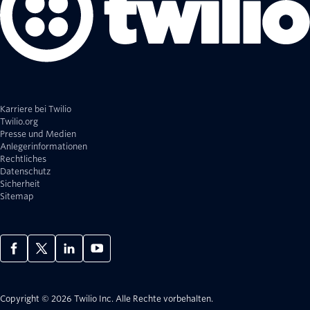
Karriere bei Twilio
Twilio.org
Presse und Medien
Anlegerinformationen
Rechtliches
Datenschutz
Sicherheit
Sitemap
Copyright © 2026 Twilio Inc.
Alle Rechte vorbehalten.