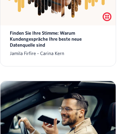
Finden Sie Ihre Stimme: Warum
Kundengespräche Ihre beste neue
Datenquelle sind
Jamila Firfire
Carina Kern