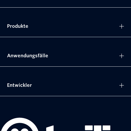
Produkte
Anwendungsfälle
Entwickler