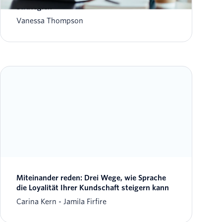
Strategien
Vanessa Thompson
Miteinander reden: Drei Wege, wie Sprache
die Loyalität Ihrer Kundschaft steigern kann
Carina Kern
Jamila Firfire