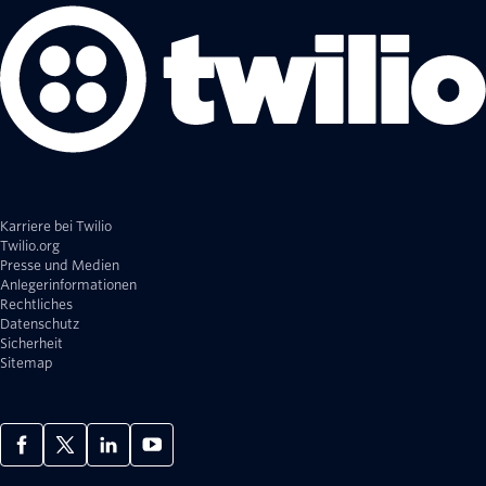
Karriere bei Twilio
Twilio.org
Presse und Medien
Anlegerinformationen
Rechtliches
Datenschutz
Sicherheit
Sitemap