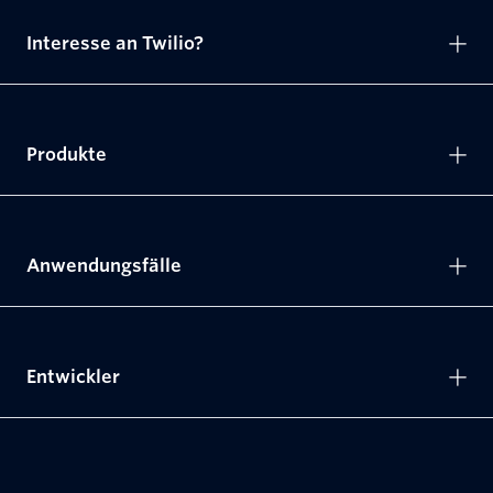
Interesse an Twilio?
Produkte
Anwendungsfälle
Entwickler