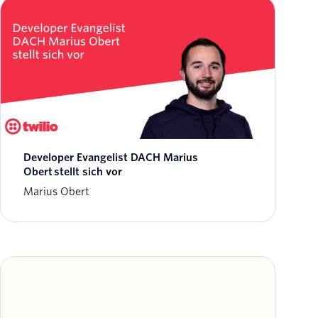
Developer Evangelist DACH Marius
Obert stellt sich vor
Marius Obert