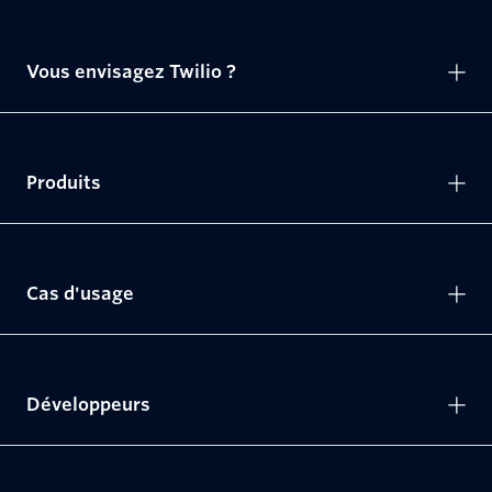
Vous envisagez Twilio ?
Produits
Cas d'usage
Développeurs