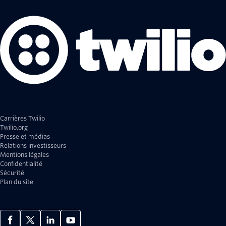
Carrières Twilio
Twilio.org
Presse et médias
Relations investisseurs
Mentions légales
Confidentialité
Sécurité
Plan du site